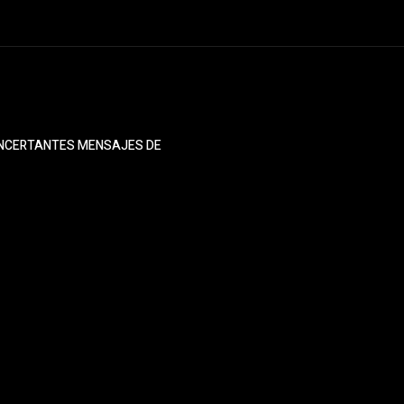
ONCERTANTES MENSAJES DE