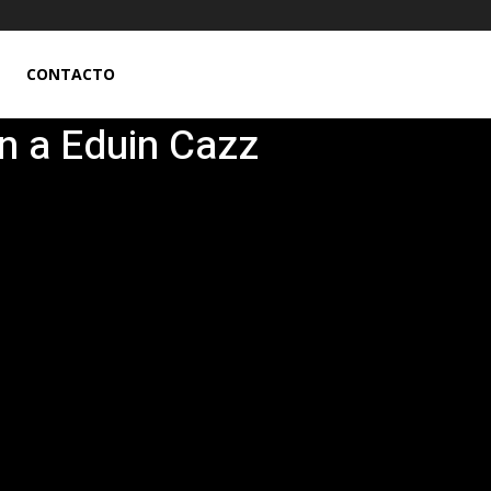
CONTACTO
n a Eduin Cazz