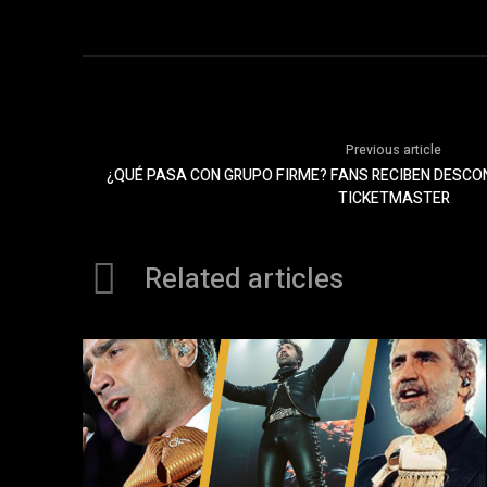
Previous article
¿QUÉ PASA CON GRUPO FIRME? FANS RECIBEN DESC
TICKETMASTER
Related articles