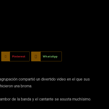
Pinterest
WhatsApp
 agrupación compartió un divertido video en el que sus
hicieron una broma.
ambor de la banda y el cantante se asusta muchísimo.