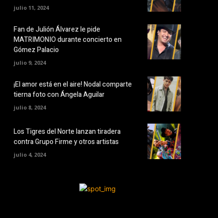
julio 11, 2024
Fan de Julión Álvarez le pide
MATRIMONIO durante concierto en
Gómez Palacio
julio 9, 2024
¡El amor está en el aire! Nodal comparte
tierna foto con Ángela Aguilar
julio 8, 2024
Los Tigres del Norte lanzan tiradera
contra Grupo Firme y otros artistas
julio 4, 2024