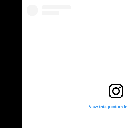
View this post on I