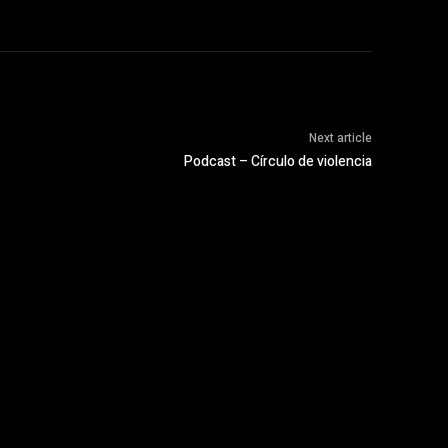
Next article
Podcast – Círculo de violencia