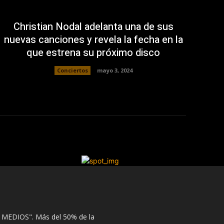
Christian Nodal adelanta una de sus
nuevas canciones y revela la fecha en la
que estrena su próximo disco
Conciertos
mayo 3, 2024
 MEDIOS". Más del 50% de la