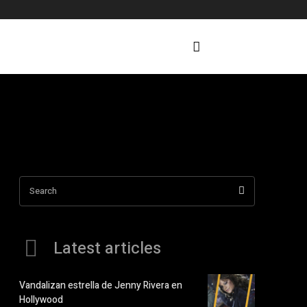
Search
Latest articles
Vandalizan estrella de Jenny Rivera en
Hollywood