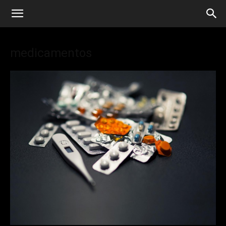
medicamentos