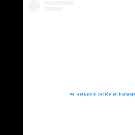
Ver esta publicación en Instag