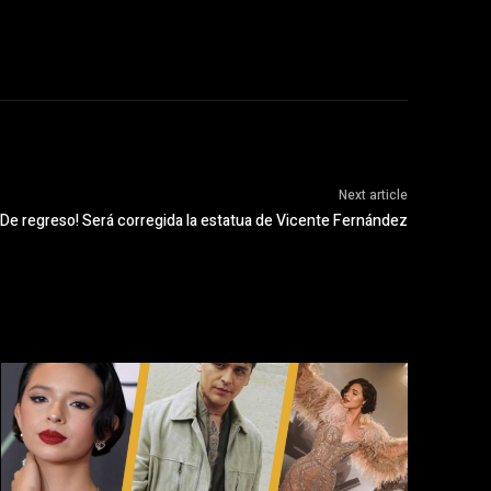
Next article
¡De regreso! Será corregida la estatua de Vicente Fernández