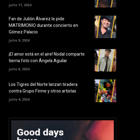
julio 11, 2024
Fan de Julión Álvarez le pide
MATRIMONIO durante concierto en
Gómez Palacio
julio 9, 2024
¡El amor está en el aire! Nodal comparte
tierna foto con Ángela Aguilar
julio 8, 2024
Los Tigres del Norte lanzan tiradera
contra Grupo Firme y otros artistas
julio 4, 2024