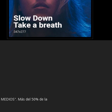
 MEDIOS". Más del 50% de la