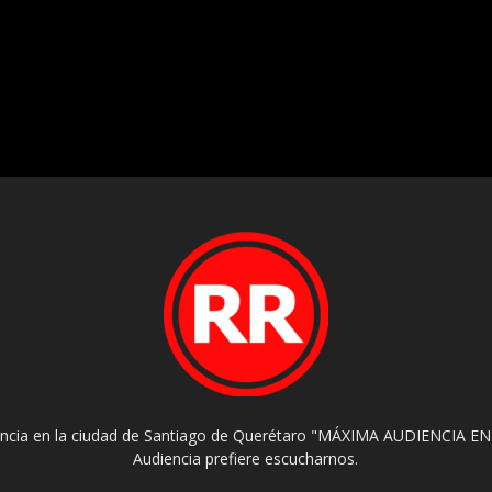
encia en la ciudad de Santiago de Querétaro "MÁXIMA AUDIENCIA EN
Audiencia prefiere escucharnos.