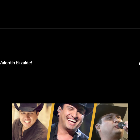
Valentín Elizalde!