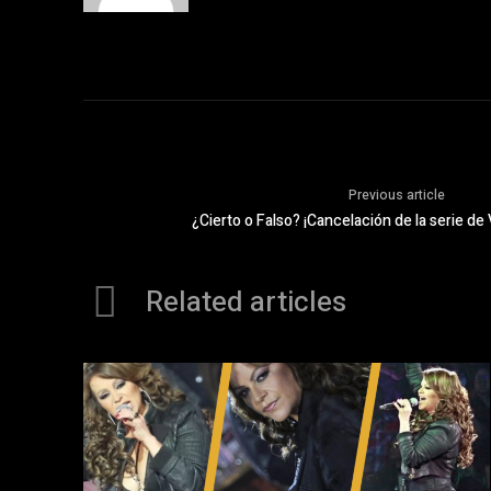
Previous article
¿Cierto o Falso? ¡Cancelación de la serie de 
Related articles