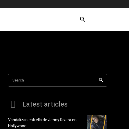
Search
Latest articles
Vandalizan estrella de Jenny Rivera en
Hollywood