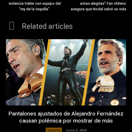
violencia tráiler con equipo del
estas alegrías” Fan chileno
“rey de la taquilla”.
asegura que Nodal salvó su vida
Related articles
Pantalones ajustados de Alejandro Fernández
causan polémica por mostrar de más
Galería
junio 5, 2024