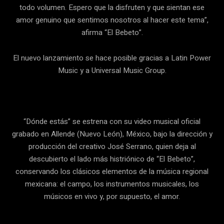
todo volumen. Espero que la disfruten y que sientan ese
amor genuino que sentimos nosotros al hacer este tema”,
afirma “El Bebeto”.
El nuevo lanzamiento se hace posible gracias a Latin Power
Music y a Universal Music Group.
“Dónde estás” se estrena con su video musical oficial
grabado en Allende (Nuevo León), México, bajo la dirección y
producción del creativo José Serrano, quien deja al
descubierto el lado más histriónico de “El Bebeto”,
conservando los clásicos elementos de la música regional
mexicana: el campo, los instrumentos musicales, los
músicos en vivo y, por supuesto, el amor.