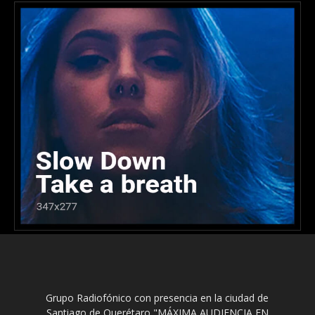
Grupo Radiofónico con presencia en la ciudad de
Santiago de Querétaro "MÁXIMA AUDIENCIA EN