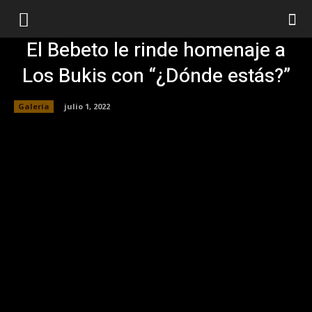
El Bebeto le rinde homenaje a
Los Bukis con “¿Dónde estás?”
Galería
julio 1, 2022