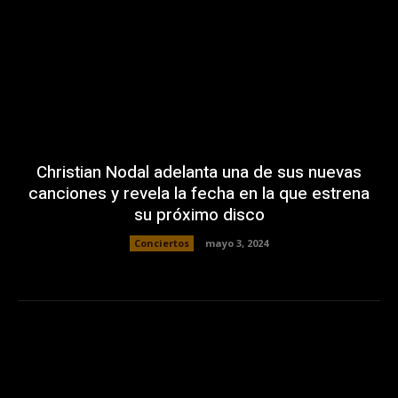
Christian Nodal adelanta una de sus nuevas
canciones y revela la fecha en la que estrena
su próximo disco
Conciertos
mayo 3, 2024