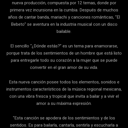
nueva producción, compuesta por 12 temas, donde por
primera vez incursiona en la cumbia. Después de muchos
años de cantar banda, mariachi y canciones románticas, “El
Bebeto” se aventura en la industria musical con un disco
bailable.
El sencillo “¿Dónde estás?” es un tema para enamorarse,
porque trata de los sentimientos de un hombre que está listo
para entregarle todo su corazón a la mujer que se puede
convertir en el gran amor de su vida.
Esta nueva canción posee todos los elementos, sonidos e
instrumentos característicos de la música regional mexicana,
con una vibra fresca y tropical que invita a bailar y a vivir el
amor a su máxima expresión.
“Esta canción se apodera de los sentimientos y de los
sentidos. Es para bailarla, cantarla, sentirla y escucharla a