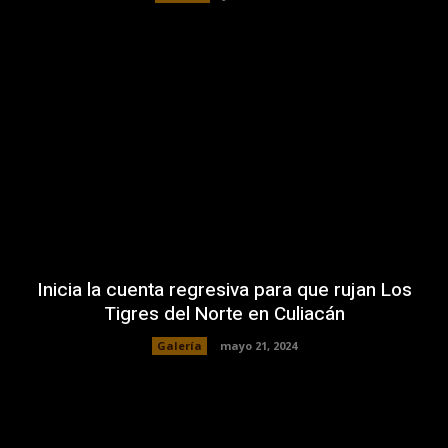
Inicia la cuenta regresiva para que rujan Los
Tigres del Norte en Culiacán
Galería
mayo 21, 2024