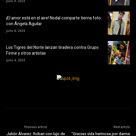
julio 9, 2024
¡El amor está en el aire! Nodal comparte tierna foto
con Ángela Aguilar
julio 8, 2024
Los Tigres del Norte lanzan tiradera contra Grupo
Firme y otros artistas
julio 4, 2024
Previous article
Next article
Julión Álvarez: Roban con lujo de
“Gracias vida hermosa por darme