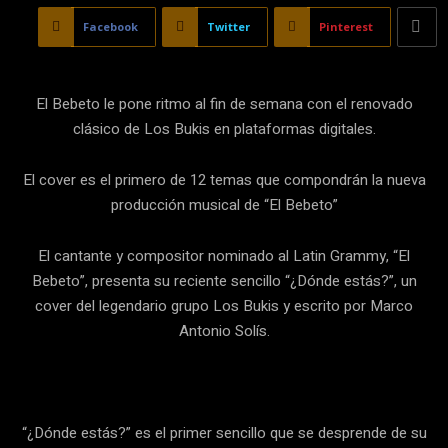
Facebook
Twitter
Pinterest
El Bebeto le pone ritmo al fin de semana con el renovado
clásico de Los Bukis en plataformas digitales.
El cover es el primero de 12 temas que compondrán la nueva
producción musical de “El Bebeto”
El cantante y compositor nominado al Latin Grammy, “El
Bebeto”, presenta su reciente sencillo “¿Dónde estás?”, un
cover del legendario grupo Los Bukis y escrito por Marco
Antonio Solís.
“¿Dónde estás?” es el primer sencillo que se desprende de su