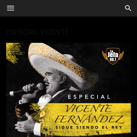
ESPECIAL VICENTE