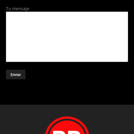
Tu mensaje