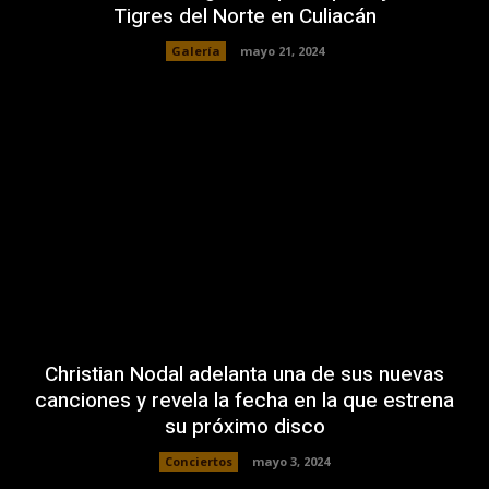
Tigres del Norte en Culiacán
Galería
mayo 21, 2024
Christian Nodal adelanta una de sus nuevas
canciones y revela la fecha en la que estrena
su próximo disco
Conciertos
mayo 3, 2024