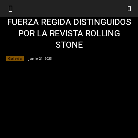
FUERZA REGIDA DISTINGUIDOS
POR LA REVISTA ROLLING
STONE
Galería
junio 21, 2023