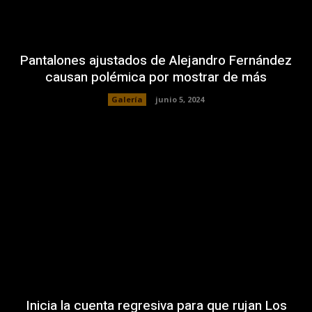
Pantalones ajustados de Alejandro Fernández
causan polémica por mostrar de más
Galería
junio 5, 2024
Inicia la cuenta regresiva para que rujan Los