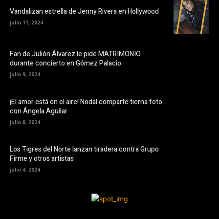
Vandalizan estrella de Jenny Rivera en Hollywood
julio 11, 2024
Fan de Julión Álvarez le pide MATRIMONIO
durante concierto en Gómez Palacio
julio 9, 2024
¡El amor está en el aire! Nodal comparte tierna foto
con Ángela Aguilar
julio 8, 2024
Los Tigres del Norte lanzan tiradera contra Grupo
Firme y otros artistas
julio 4, 2024