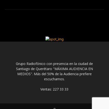
Grupo Radiofónico con presencia en la ciudad de
Santiago de Querétaro "MÁXIMA AUDIENCIA EN
MEDIOS". Más del 50% de la Audiencia prefiere
escucharnos.
Ventas: 227 33 33