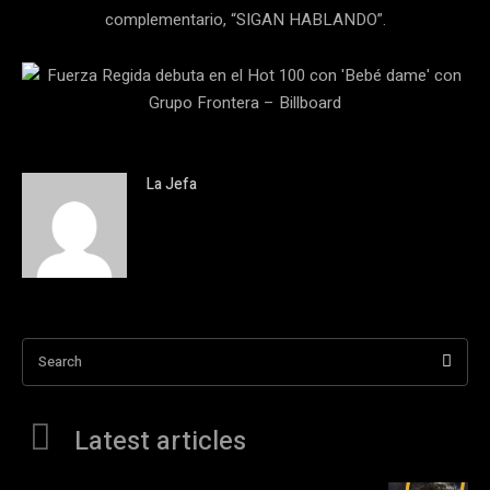
complementario, “SIGAN HABLANDO”.
La Jefa
Search
Latest articles