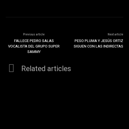
Previous article
Next article
FALLECE PEDRO SALAS
PESO PLUMA Y JESÚS ORTIZ
VOCALISTA DEL GRUPO SUPER
SIGUEN CON LAS INDIRECTAS
SAMMY
Related articles