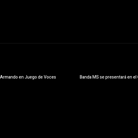
uel Armando en Juego de Voces
Banda MS se presentará en el 