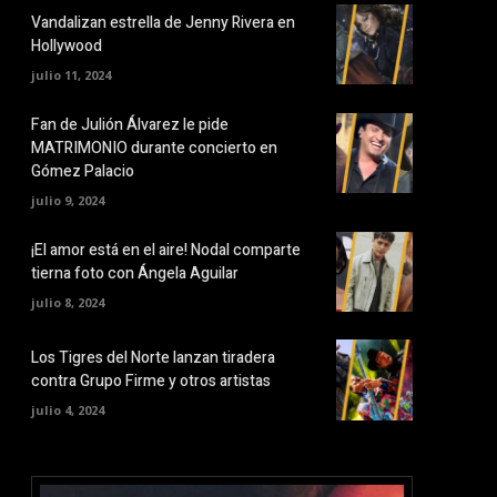
Vandalizan estrella de Jenny Rivera en
Hollywood
julio 11, 2024
Fan de Julión Álvarez le pide
MATRIMONIO durante concierto en
Gómez Palacio
julio 9, 2024
¡El amor está en el aire! Nodal comparte
tierna foto con Ángela Aguilar
julio 8, 2024
Los Tigres del Norte lanzan tiradera
contra Grupo Firme y otros artistas
julio 4, 2024