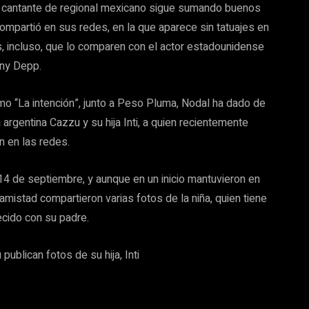
 cantante de regional mexicano sigue sumando buenos
ompartió en sus redes, en la que aparece sin tatuajes en
os, incluso, que lo comparen con el actor estadounidense
ny Depp.
o “La intención”, junto a Peso Pluma, Nodal ha dado de
a argentina Cazzu y su hija Inti, a quien recientemente
n en las redes.
 de septiembre, y aunque en un inicio mantuvieron en
amistad compartieron varias fotos de la niña, quien tiene
cido con su padre.