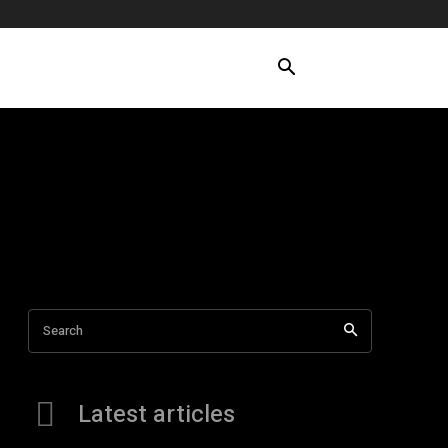
Search
Latest articles