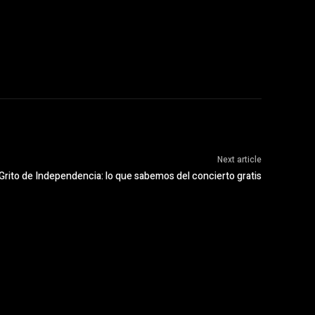
Next article
Grito de Independencia: lo que sabemos del concierto gratis