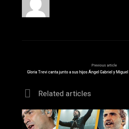
Previous article
Gloria Trevi canta junto a sus hijos Ángel Gabriel y Mig
Related articles