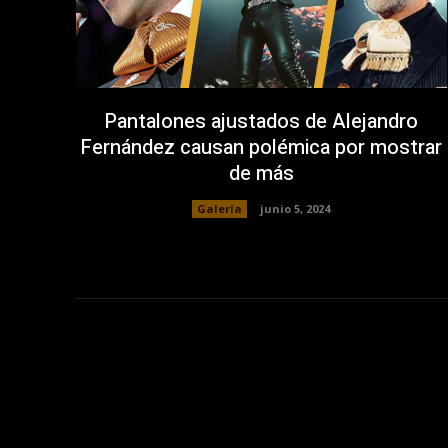
Pantalones ajustados de Alejandro
Fernández causan polémica por mostrar
de más
Galería
junio 5, 2024