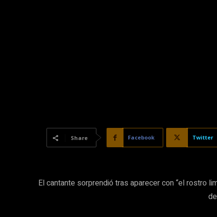
Facebook
Twitter
Share
El cantante sorprendió tras aparecer con “el rostro l
de 