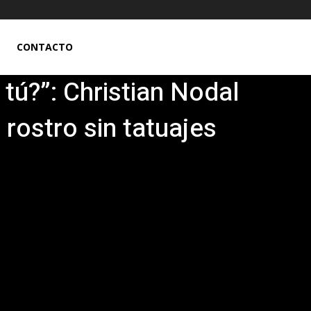
CONTACTO
tú?”: Christian Nodal
rostro sin tatuajes