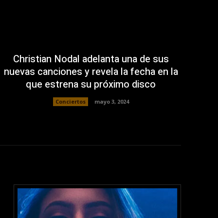
Christian Nodal adelanta una de sus
nuevas canciones y revela la fecha en la
que estrena su próximo disco
Conciertos
mayo 3, 2024