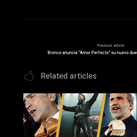
Previous article
Bronco anuncia “Amor Perfecto” su nuevo due
Related articles