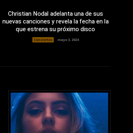
Christian Nodal adelanta una de sus
nuevas canciones y revela la fecha en la
que estrena su próximo disco
Conciertos
mayo 3, 2024