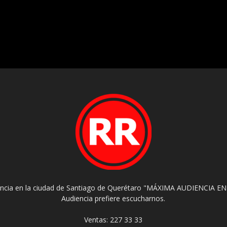
encia en la ciudad de Santiago de Querétaro "MÁXIMA AUDIENCIA EN
Audiencia prefiere escucharnos.
Ventas: 227 33 33