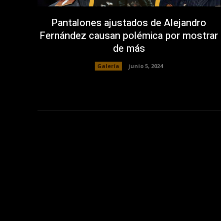
Pantalones ajustados de Alejandro
Fernández causan polémica por mostrar
de más
Galería
junio 5, 2024