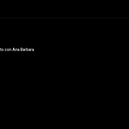
to con Ana Barbara.