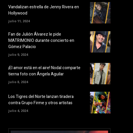
Vandalizan estrella de Jenny Rivera en
Hollywood
julio 11, 2024
Fan de Julión Álvarez le pide
MATRIMONIO durante concierto en
Gómez Palacio
julio 9, 2024
¡El amor está en el aire! Nodal comparte
tierna foto con Ángela Aguilar
julio 8, 2024
Los Tigres del Norte lanzan tiradera
contra Grupo Firme y otros artistas
julio 4, 2024