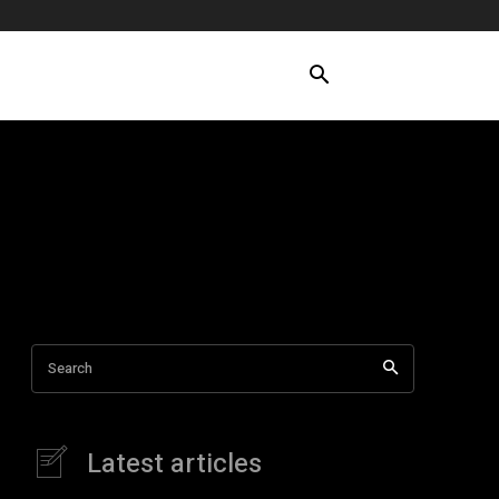
Search
Latest articles