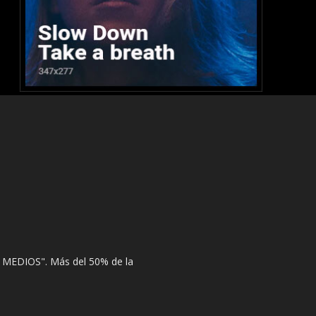
 MEDIOS". Más del 50% de la