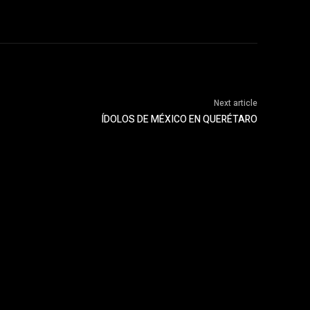
Next article
ÍDOLOS DE MÉXICO EN QUERÉTARO