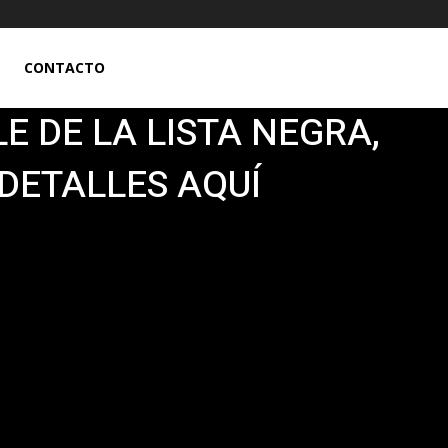
CONTACTO
E DE LA LISTA NEGRA,
DETALLES AQUÍ