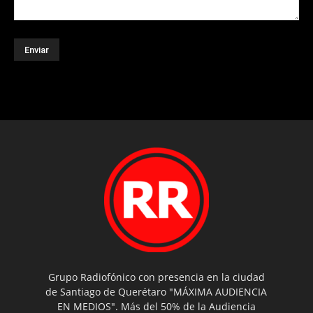
Grupo Radiofónico con presencia en la ciudad
de Santiago de Querétaro "MÁXIMA AUDIENCIA
EN MEDIOS". Más del 50% de la Audiencia