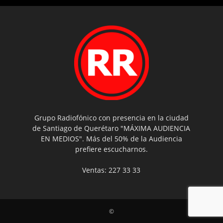
Grupo Radiofónico con presencia en la ciudad
de Santiago de Querétaro "MÁXIMA AUDIENCIA
EN MEDIOS". Más del 50% de la Audiencia
prefiere escucharnos.
Ventas: 227 33 33
©