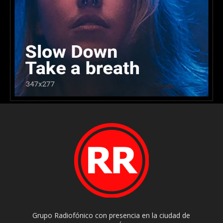
Grupo Radiofónico con presencia en la ciudad de