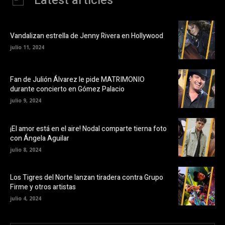
Latest articles
Vandalizan estrella de Jenny Rivera en Hollywood
julio 11, 2024
Fan de Julión Álvarez le pide MATRIMONIO
durante concierto en Gómez Palacio
julio 9, 2024
¡El amor está en el aire! Nodal comparte tierna foto
con Ángela Aguilar
julio 8, 2024
Los Tigres del Norte lanzan tiradera contra Grupo
Firme y otros artistas
julio 4, 2024