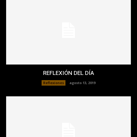
REFLEXIÓN DEL DÍA
Reflexiones
agosto 13, 2019