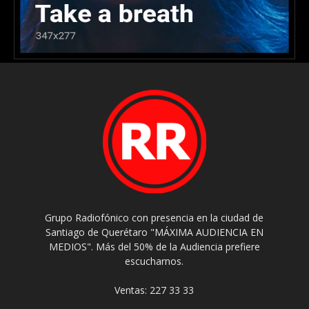
Grupo Radiofónico con presencia en la ciudad de
Santiago de Querétaro "MÁXIMA AUDIENCIA EN
MEDIOS". Más del 50% de la Audiencia prefiere
escucharnos.
Ventas: 227 33 33