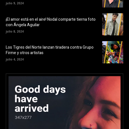
julio 9, 2024
¡El amor está en el aire! Nodal comparte tierna foto
con Ángela Aguilar
julio 8, 2024
Los Tigres del Norte lanzan tiradera contra Grupo
Firme y otros artistas
julio 4, 2024