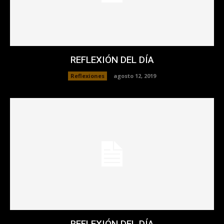
REFLEXIÓN DEL DÍA
Reflexiones
agosto 12, 2019