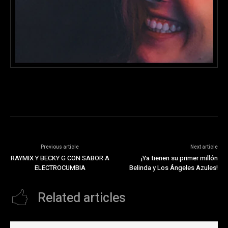
Previous article
Next article
RAYMIX Y BECKY G CON SABOR A
¡Ya tienen su primer millón
ELECTROCUMBIA
Belinda y Los Ángeles Azules!
Related articles