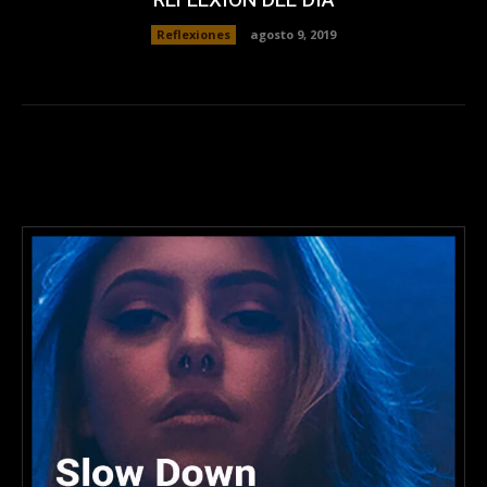
REFLEXIÓN DEL DÍA
Reflexiones
agosto 9, 2019