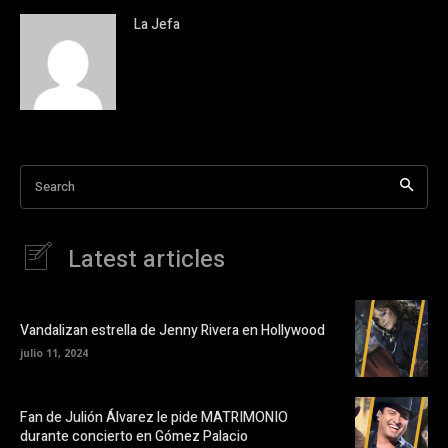
La Jefa
Search
Latest articles
Vandalizan estrella de Jenny Rivera en Hollywood
julio 11, 2024
Fan de Julión Álvarez le pide MATRIMONIO
durante concierto en Gómez Palacio