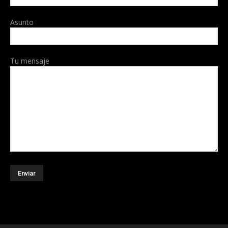
Asunto
Tu mensaje