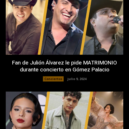
Fan de Julión Álvarez le pide MATRIMONIO
durante concierto en Gómez Palacio
Conciertos
julio 9, 2024