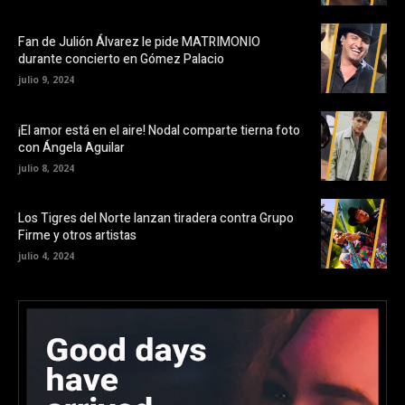
Fan de Julión Álvarez le pide MATRIMONIO
durante concierto en Gómez Palacio
julio 9, 2024
¡El amor está en el aire! Nodal comparte tierna foto
con Ángela Aguilar
julio 8, 2024
Los Tigres del Norte lanzan tiradera contra Grupo
Firme y otros artistas
julio 4, 2024