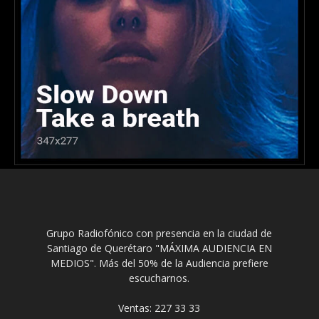
Grupo Radiofónico con presencia en la ciudad de
Santiago de Querétaro "MÁXIMA AUDIENCIA EN
MEDIOS". Más del 50% de la Audiencia prefiere
escucharnos.
Ventas: 227 33 33