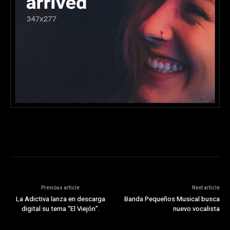
Previous article
Next article
La Adictiva lanza en descarga
Banda Pequeños Musical busca
digital su tema “El Viejón”.
nuevo vocalista