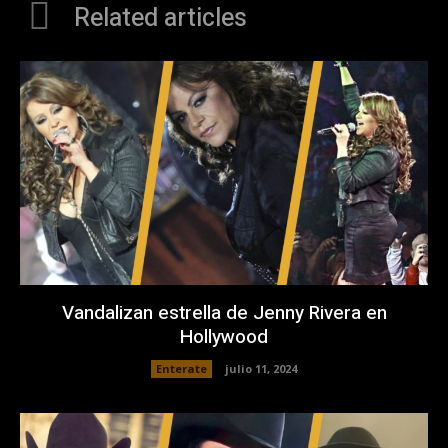
Related articles
Vandalizan estrella de Jenny Rivera en
Hollywood
Enterate
julio 11, 2024