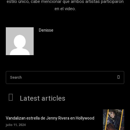
estilo único, cabe mencionar que ambos artistas participaron
en el video.
Denisse
Search
Latest articles
Vandalizan estrella de Jenny Rivera en Hollywood
julio 11, 2024