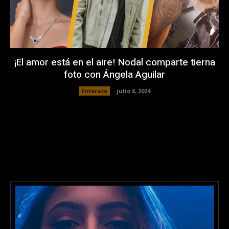
¡El amor está en el aire! Nodal comparte tierna
foto con Ángela Aguilar
Enterate
julio 8, 2024