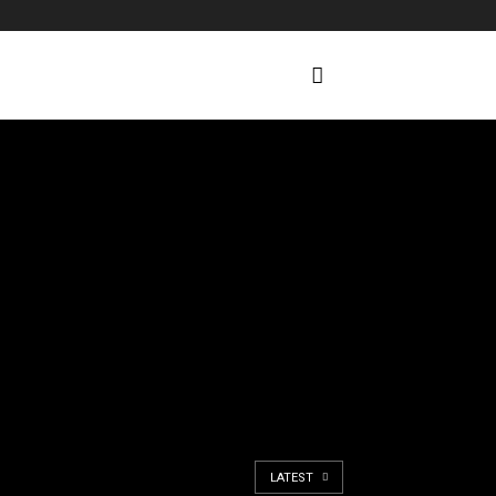
LATEST