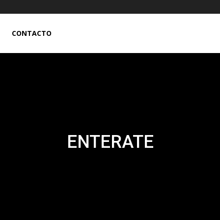
CONTACTO
ENTERATE