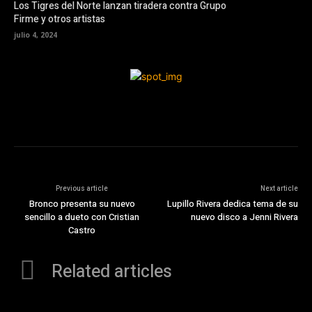
Los Tigres del Norte lanzan tiradera contra Grupo
Firme y otros artistas
julio 4, 2024
Previous article
Next article
Bronco presenta su nuevo
Lupillo Rivera dedica tema de su
sencillo a dueto con Cristian
nuevo disco a Jenni Rivera
Castro
Related articles