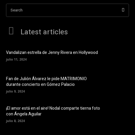
Search
Latest articles
Vandalizan estrella de Jenny Rivera en Hollywood
julio 11, 2024
Fan de Julión Álvarez le pide MATRIMONIO
durante concierto en Gómez Palacio
julio 9, 2024
¡El amor está en el aire! Nodal comparte tierna foto
con Ángela Aguilar
julio 8, 2024