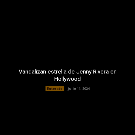
Vandalizan estrella de Jenny Rivera en
Hollywood
Enterate
julio 11, 2024