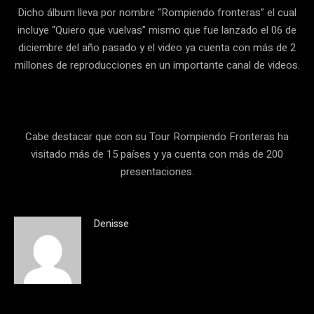
Dicho álbum lleva por nombre “Rompiendo fronteras” el cual
incluye “Quiero que vuelvas” mismo que fue lanzado el 06 de
diciembre del año pasado y el video ya cuenta con más de 2
millones de reproducciones en un importante canal de videos.
Cabe destacar que con su Tour Rompiendo Fronteras ha
visitado más de 15 países y ya cuenta con más de 200
presentaciones.
Denisse