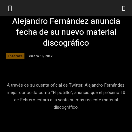
Alejandro Fernández anuncia
fecha de su nuevo material
discográfico
Enterate
enero 16, 2017
Facebook
Twitter
Pinterest
A través de su cuenta oficial de Twitter, Alejandro Fernández,
mejor conocido como “El potrillo”, anunció que el próximo 10
de Febrero estará a la venta su más reciente material
discográfico.