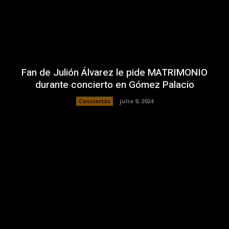
Fan de Julión Álvarez le pide MATRIMONIO
durante concierto en Gómez Palacio
Conciertos
julio 9, 2024