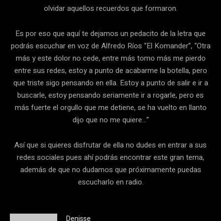
olvidar aquellos recuerdos que formaron.
Es por eso que aquí te dejamos un pedacito de la letra que
podrás escuchar en voz de Alfredo Ríos “El Komander”, “Otra
más y este dolor no cede, entre más tomo más me pierdo
entre sus redes, estoy a punto de acabarme la botella, pero
que triste sigo pensando en ella. Estoy a punto de salir e ir a
buscarle, estoy pensando seriamente ir a rogarle, pero es
más fuerte el orgullo que me detiene, se ha vuelto en llanto
dijo que no me quiere…”
Así que si quieres disfrutar de ella no dudes en entrar a sus
redes sociales pues ahí podrás encontrar este gran tema,
además de que no dudamos que próximamente puedas
escucharlo en radio.
Denisse