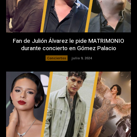
Fan de Julión Álvarez le pide MATRIMONIO
durante concierto en Gómez Palacio
Conciertos
julio 9, 2024