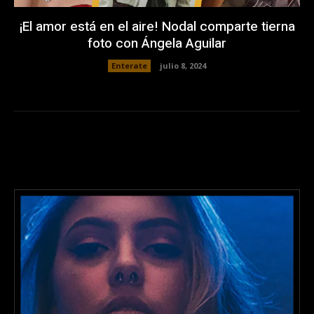
¡El amor está en el aire! Nodal comparte tierna
foto con Ángela Aguilar
Enterate
julio 8, 2024