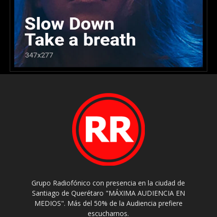
Grupo Radiofónico con presencia en la ciudad de
Santiago de Querétaro "MÁXIMA AUDIENCIA EN
MEDIOS". Más del 50% de la Audiencia prefiere
escucharnos.