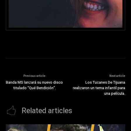
Previous article
Next article
Banda MS lanzará su nuevo disco
Los Tucanes De Tijuana
titulado “Qué Bendición”.
realizaron un tema infantil para
una película.
Related articles