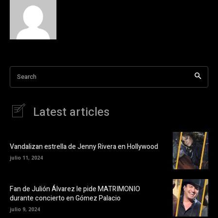
Search
Latest articles
Vandalizan estrella de Jenny Rivera en Hollywood
julio 11, 2024
Fan de Julión Álvarez le pide MATRIMONIO
durante concierto en Gómez Palacio
julio 9, 2024