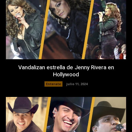
Vandalizan estrella de Jenny Rivera en
Hollywood
Enterate
julio 11, 2024