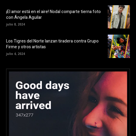
¡El amor está en el aire! Nodal comparte tierna foto
con Ángela Aguilar
julio 8, 2024
Los Tigres del Norte lanzan tiradera contra Grupo
Firme y otros artistas
julio 4, 2024