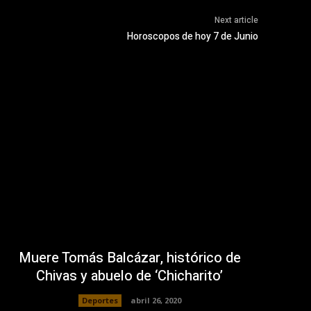
Next article
Horoscopos de hoy 7 de Junio
Muere Tomás Balcázar, histórico de
Chivas y abuelo de ‘Chicharito’
Deportes
abril 26, 2020