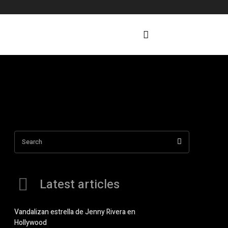
Search
Latest articles
Vandalizan estrella de Jenny Rivera en
Hollywood