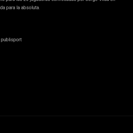
da para la absoluta.
 publisport