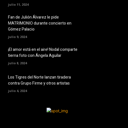
julio 11, 2024
Fan de Julión Álvarez le pide
MATRIMONIO durante concierto en
Gómez Palacio
julio 9, 2024
¡El amor está en el aire! Nodal comparte
tierna foto con Ángela Aguilar
julio 8, 2024
Los Tigres del Norte lanzan tiradera
contra Grupo Firme y otros artistas
julio 4, 2024