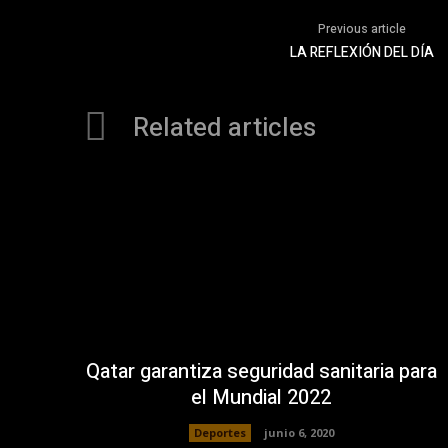
Previous article
LA REFLEXIÓN DEL DÍA
Related articles
Qatar garantiza seguridad sanitaria para
el Mundial 2022
Deportes
junio 6, 2020