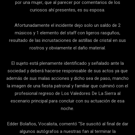
por una mujer, que al parecer por comentarios de los
curiosos ahí presentes, es su esposa.
Afortunadamente el incidente dejo solo un saldo de 2
músicos y 1 elemento del staff con ligeros rasguños,
resultado de las incrustaciones de astillas de cristal en sus
rostros y obviamente el daño material.
El sujeto está plenamente identificado y señalado ante la
sociedad y deberá hacerse responsable de sus actos ya que
además de sus malas acciones y dicho sea de paso, mancho
la imagen de una fiesta patronal y familiar que culminó con el
profesional regreso de Los Valedores De La Sierra al
escenario principal para concluir con su actuación de esa
noche.
Edder Bolaños, Vocalista, comentó “Se suscitó al final de dar
algunos autógrafos a nuestras fan al terminar la