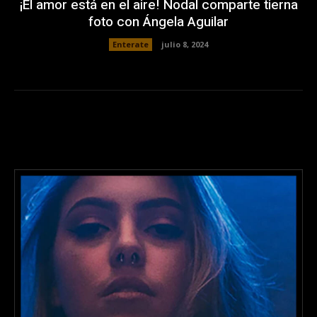
¡El amor está en el aire! Nodal comparte tierna
foto con Ángela Aguilar
Enterate
julio 8, 2024