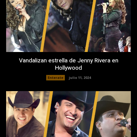
Vandalizan estrella de Jenny Rivera en
Hollywood
Enterate
julio 11, 2024