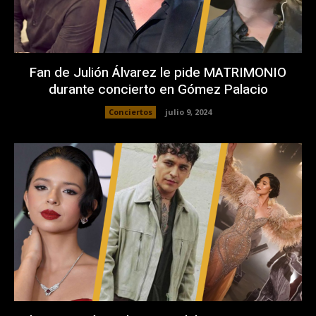
Fan de Julión Álvarez le pide MATRIMONIO
durante concierto en Gómez Palacio
Conciertos
julio 9, 2024