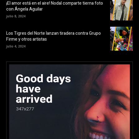
¡El amor está en el aire! Nodal comparte tierna foto
con Ángela Aguilar
julio 8, 2024
Los Tigres del Norte lanzan tiradera contra Grupo
Firme y otros artistas
julio 4, 2024