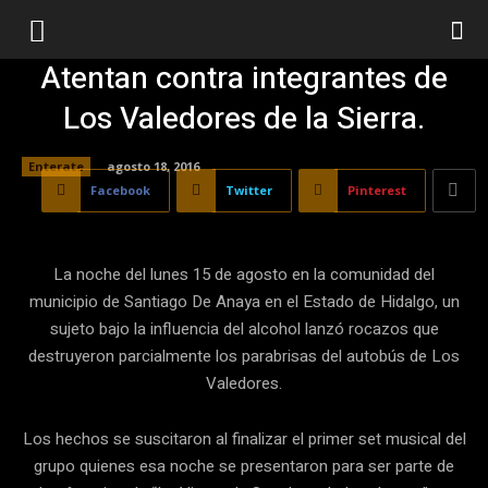
Atentan contra integrantes de
Los Valedores de la Sierra.
Enterate
agosto 18, 2016
Facebook
Twitter
Pinterest
La noche del lunes 15 de agosto en la comunidad del
municipio de Santiago De Anaya en el Estado de Hidalgo, un
sujeto bajo la influencia del alcohol lanzó rocazos que
destruyeron parcialmente los parabrisas del autobús de Los
Valedores.
Los hechos se suscitaron al finalizar el primer set musical del
grupo quienes esa noche se presentaron para ser parte de