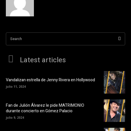
Search
Latest articles
Vandalizan estrella de Jenny Rivera en Hollywood
julio 11, 2024
Fan de Julión Álvarez le pide MATRIMONIO
durante concierto en Gómez Palacio
julio 9, 2024