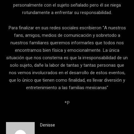
personalmente con el sujeto señalado pero él se niega
rotundamente a enfrentar su responsabilidad.
Para finalizar en sus redes sociales escribieron “A nuestros
fans, amigos, medios de comunicación y sobretodo a
nuestros familiares queremos informarles que todos nos
encontramos bien física y emocionalmente. La única
situación que nos consterna es que la irresponsabilidad de un
solo sujeto, dañe la labor de tantas y tantas personas que
nos vemos involucrados en el desarrollo de estos eventos,
que lo único que tienen como finalidad, es llevar diversión y
entretenimiento a las familias mexicanas”
*P
Denisse