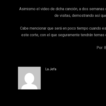
Asimismo el video de dicha canción, a dos semanas 
de visitas, demostrando así que
Cabe mencionar que será en poco tiempo cuando est
este corte, con el que seguramente tendrán temas d
Por: 
La Jefa