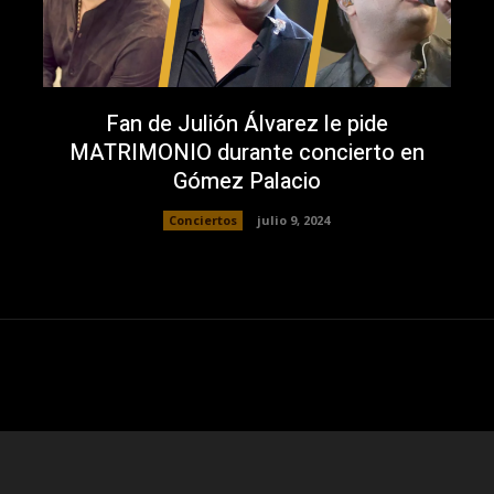
Fan de Julión Álvarez le pide
MATRIMONIO durante concierto en
Gómez Palacio
Conciertos
julio 9, 2024