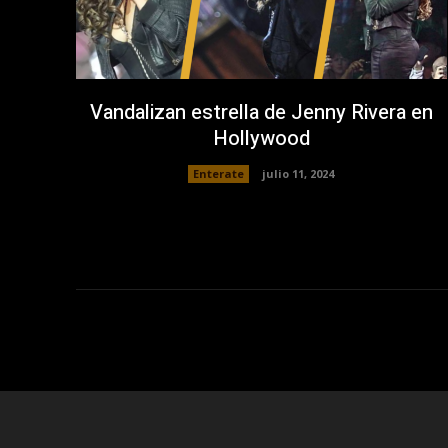
Vandalizan estrella de Jenny Rivera en
Hollywood
Enterate
julio 11, 2024