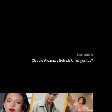
Next article
Claudio Alcaraz y Belinda Urías ¿juntos?