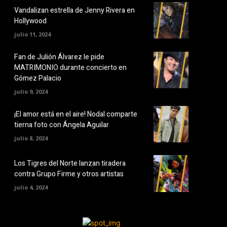
Vandalizan estrella de Jenny Rivera en
Hollywood
julio 11, 2024
Fan de Julión Álvarez le pide
MATRIMONIO durante concierto en
Gómez Palacio
julio 9, 2024
¡El amor está en el aire! Nodal comparte
tierna foto con Ángela Aguilar
julio 8, 2024
Los Tigres del Norte lanzan tiradera
contra Grupo Firme y otros artistas
julio 4, 2024