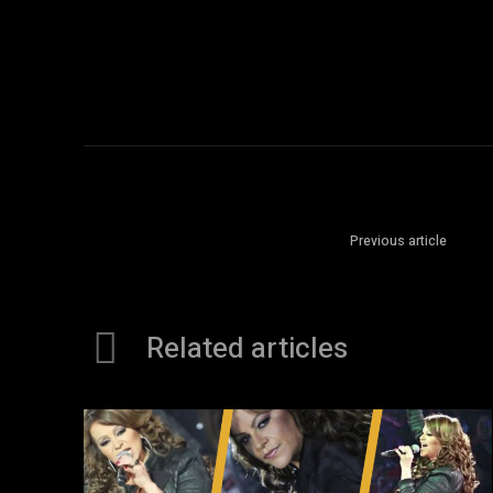
Previous article
Related articles