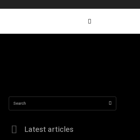
Search
Latest articles