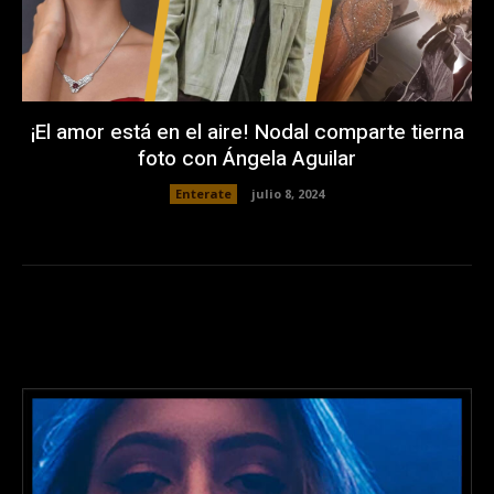
¡El amor está en el aire! Nodal comparte tierna
foto con Ángela Aguilar
Enterate
julio 8, 2024