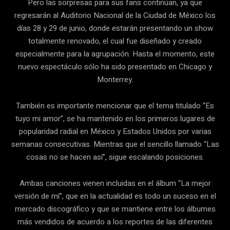
Pero las sorpresas para sus fans continúan, ya que
regresarán al Auditorio Nacional de la Ciudad de México los
días 28 y 29 de junio, donde estarán presentando un show
totalmente renovado, el cual fue diseñado y creado
especialmente para la agrupación. Hasta el momento, este
nuevo espectáculo sólo ha sido presentado en Chicago y
Monterrey.
También es importante mencionar que el tema titulado “Es
tuyo mi amor”, se ha mantenido en los primeros lugares de
popularidad radial en México y Estados Unidos por varias
semanas consecutivas. Mientras que el sencillo llamado “Las
cosas no se hacen así”, sigue escalando posiciones.
Ambas canciones vienen incluidas en el álbum “La mejor
versión de mí”, que en la actualidad es todo un suceso en el
mercado discográfico y que se mantiene entre los álbumes
más vendidos de acuerdo a los reportes de las diferentes