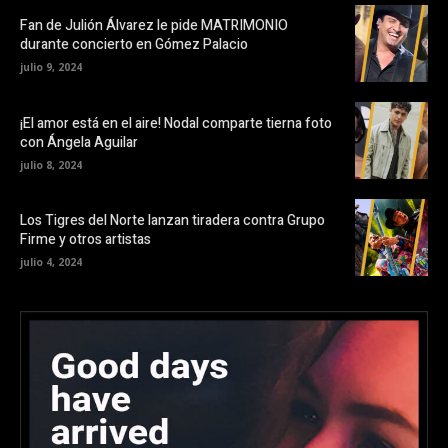
Fan de Julión Álvarez le pide MATRIMONIO
durante concierto en Gómez Palacio
julio 9, 2024
¡El amor está en el aire! Nodal comparte tierna foto
con Ángela Aguilar
julio 8, 2024
Los Tigres del Norte lanzan tiradera contra Grupo
Firme y otros artistas
julio 4, 2024