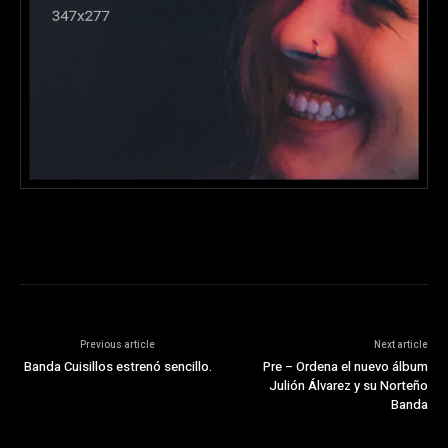
Previous article
Next article
Banda Cuisillos estrenó sencillo.
Pre – Ordena el nuevo álbum
Julión Álvarez y su Norteño
Banda