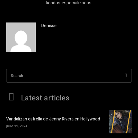
tiendas especializadas.
Denisse
Search
Latest articles
Vandalizan estrella de Jenny Rivera en Hollywood
julio 11, 2024