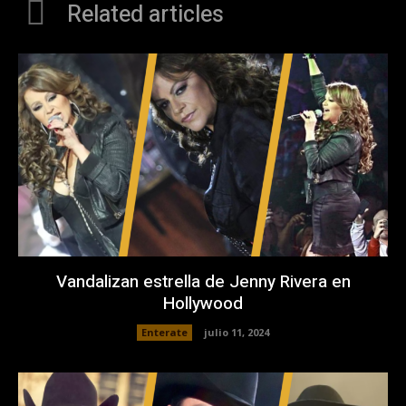
Related articles
Vandalizan estrella de Jenny Rivera en
Hollywood
Enterate
julio 11, 2024