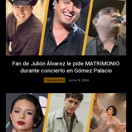
Fan de Julión Álvarez le pide MATRIMONIO
durante concierto en Gómez Palacio
Conciertos
julio 9, 2024