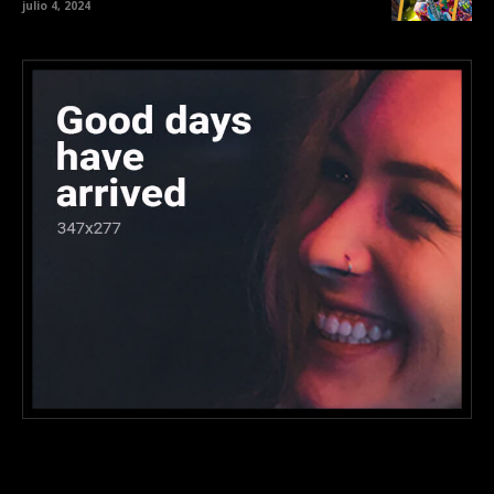
julio 4, 2024