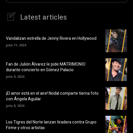
Latest articles
Vandalizan estrella de Jenny Rivera en Hollywood
julio 11, 2024
Fan de Julión Álvarez le pide MATRIMONIO
durante concierto en Gómez Palacio
julio 9, 2024
¡El amor está en el aire! Nodal comparte tierna foto
con Ángela Aguilar
julio 8, 2024
Los Tigres del Norte lanzan tiradera contra Grupo
Firme y otros artistas