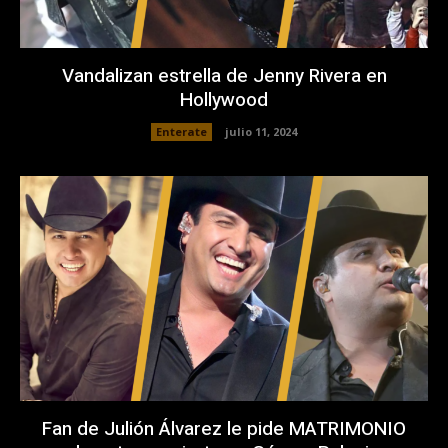
Vandalizan estrella de Jenny Rivera en
Hollywood
Enterate
julio 11, 2024
Fan de Julión Álvarez le pide MATRIMONIO