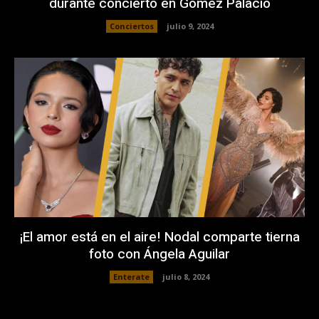
durante concierto en Gómez Palacio
Conciertos
julio 9, 2024
¡El amor está en el aire! Nodal comparte tierna
foto con Ángela Aguilar
Enterate
julio 8, 2024