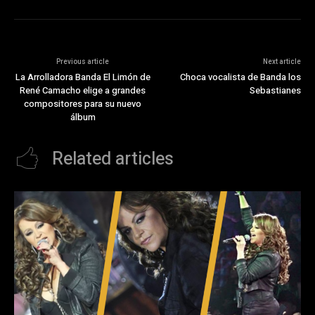
Previous article
Next article
La Arrolladora Banda El Limón de
Choca vocalista de Banda los
René Camacho elige a grandes
Sebastianes
compositores para su nuevo
álbum
Related articles