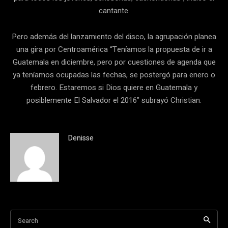
cantante.
Pero además del lanzamiento del disco, la agrupación planea
una gira por Centroamérica “Teníamos la propuesta de ir a
Guatemala en diciembre, pero por cuestiones de agenda que
ya teníamos ocupadas las fechas, se postergó para enero o
febrero. Estaremos si Dios quiere en Guatemala y
posiblemente El Salvador el 2016” subrayó Christian.
Denisse
Search