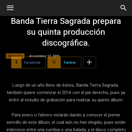
Banda Tierra Sagrada prepara
su quinta producción
discográfica.
Enterate
diciembre 17, 2015
Facebook
Twitter
Luego de un año lleno de éxitos,
Banda Tierra Sagrada,
también quiere comenzar el 2016 con el pie derecho, pues ya
entró al estudio de grabación para realizar su quinto álbum.
Para enero o febrero estarán dando a conocer el primer
sencillo de este álbum, el cual aún no han elegido, pues están
indecisos entre una cumbia o una balada, y el disco completo