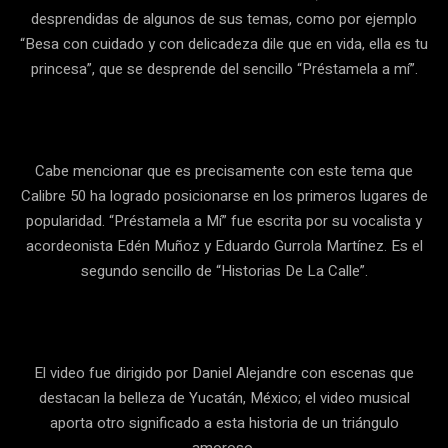
desprendidas de algunos de sus temas, como por ejemplo
“Besa con cuidado y con delicadeza dile que en vida, ella es tu
princesa”, que se desprende del sencillo “Préstamela a mí”.
Cabe mencionar que es precisamente con este tema que
Calibre 50 ha logrado posicionarse en los primeros lugares de
popularidad. “Préstamela a Mí” fue escrita por su vocalista y
acordeonista Edén Muñoz y Eduardo Gurrola Martínez. Es el
segundo sencillo de “Historias De La Calle”.
El video fue dirigido por Daniel Alejandre con escenas que
destacan la belleza de Yucatán, México; el video musical
aporta otro significado a esta historia de un triángulo
amoroso.