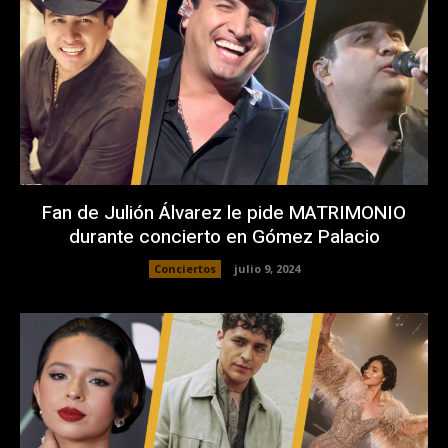
Fan de Julión Álvarez le pide MATRIMONIO
durante concierto en Gómez Palacio
Conciertos
julio 9, 2024