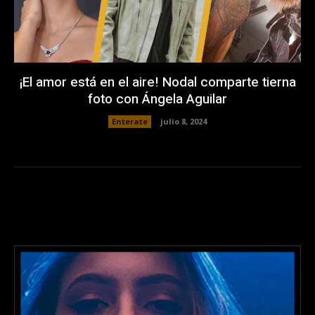
¡El amor está en el aire! Nodal comparte tierna
foto con Ángela Aguilar
Enterate
julio 8, 2024