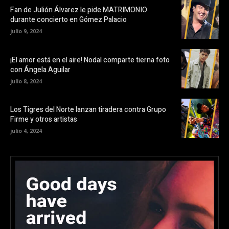
Fan de Julión Álvarez le pide MATRIMONIO
durante concierto en Gómez Palacio
julio 9, 2024
¡El amor está en el aire! Nodal comparte tierna foto
con Ángela Aguilar
julio 8, 2024
Los Tigres del Norte lanzan tiradera contra Grupo
Firme y otros artistas
julio 4, 2024