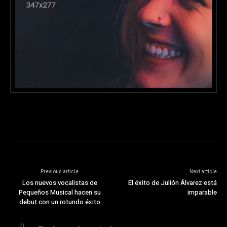
Previous article
Next article
Los nuevos vocalistas de
El éxito de Julión Álvarez está
Pequeños Musical hacen su
imparable
debut con un rotundo éxito