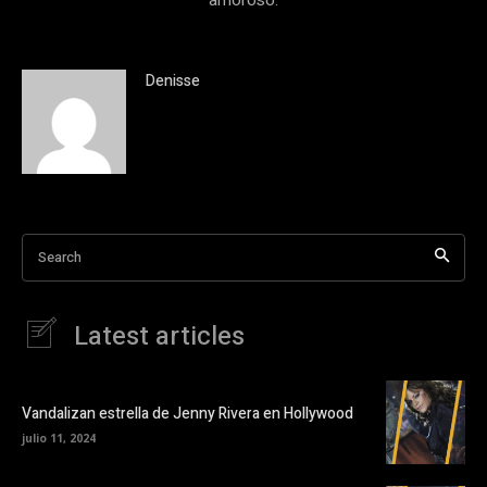
Denisse
Search
Latest articles
Vandalizan estrella de Jenny Rivera en Hollywood
julio 11, 2024