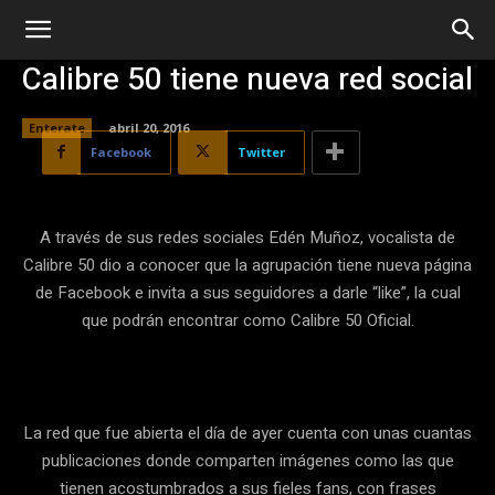
Calibre 50 tiene nueva red social
Enterate
abril 20, 2016
Facebook
Twitter
A través de sus redes sociales Edén Muñoz, vocalista de
Calibre 50 dio a conocer que la agrupación tiene nueva página
de Facebook e invita a sus seguidores a darle “like”, la cual
que podrán encontrar como Calibre 50 Oficial.
La red que fue abierta el día de ayer cuenta con unas cuantas
publicaciones donde comparten imágenes como las que
tienen acostumbrados a sus fieles fans, con frases