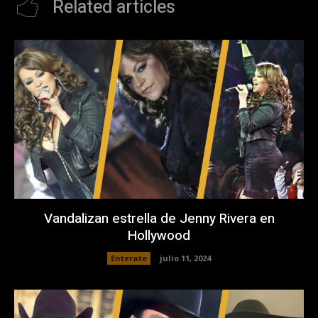
Related articles
Vandalizan estrella de Jenny Rivera en
Hollywood
Enterate
julio 11, 2024