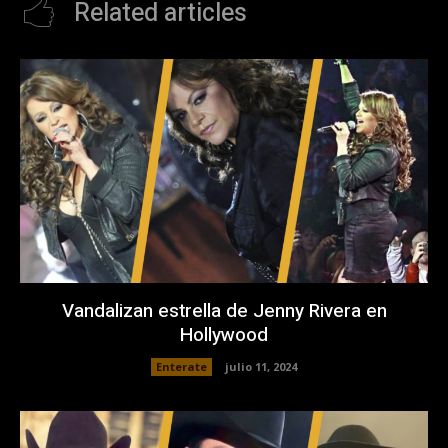
Related articles
Vandalizan estrella de Jenny Rivera en
Hollywood
Enterate
julio 11, 2024