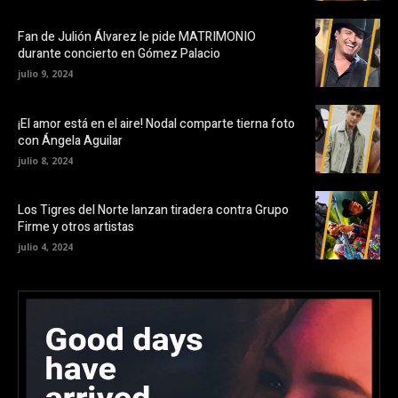
Fan de Julión Álvarez le pide MATRIMONIO
durante concierto en Gómez Palacio
julio 9, 2024
¡El amor está en el aire! Nodal comparte tierna foto
con Ángela Aguilar
julio 8, 2024
Los Tigres del Norte lanzan tiradera contra Grupo
Firme y otros artistas
julio 4, 2024