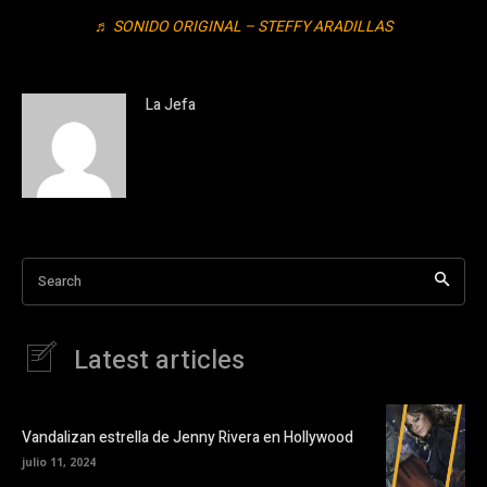
♬ SONIDO ORIGINAL – STEFFY ARADILLAS
La Jefa
Search
Latest articles
Vandalizan estrella de Jenny Rivera en Hollywood
julio 11, 2024