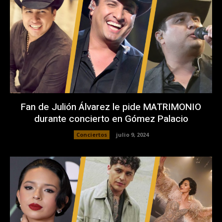
Fan de Julión Álvarez le pide MATRIMONIO
durante concierto en Gómez Palacio
Conciertos
julio 9, 2024