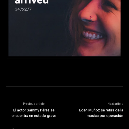
Previous article
Next article
El actor Sammy Pérez se
Edén Muñoz se retira de la
encuentra en estado grave
música por operación