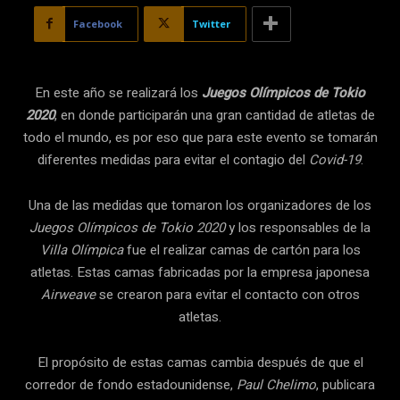
Facebook
Twitter
En este año se realizará los
Juegos Olímpicos de Tokio
2020
, en donde participarán una gran cantidad de atletas de
todo el mundo, es por eso que para este evento se tomarán
diferentes medidas para evitar el contagio del
Covid-19
.
Una de las medidas que tomaron los organizadores de los
Juegos Olímpicos de Tokio 2020
y los responsables de la
Villa Olímpica
fue el realizar camas de cartón para los
atletas. Estas camas fabricadas por la empresa japonesa
Airweave
se crearon para evitar el contacto con otros
atletas.
El propósito de estas camas cambia después de que el
corredor de fondo estadounidense,
Paul Chelimo
, publicara