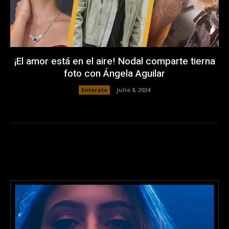
¡El amor está en el aire! Nodal comparte tierna
foto con Ángela Aguilar
Enterate
julio 8, 2024