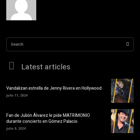
Search
Latest articles
Vandalizan estrella de Jenny Rivera en Hollywood
julio 11, 2024
Fan de Julión Álvarez le pide MATRIMONIO
durante concierto en Gómez Palacio
julio 9, 2024