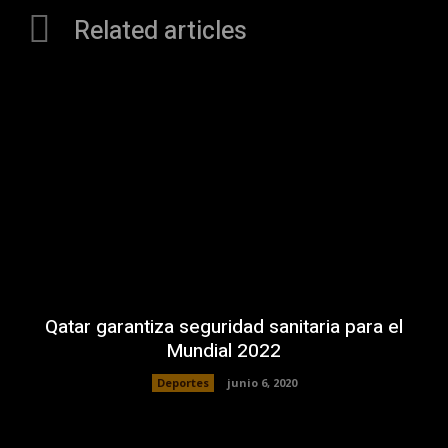
Related articles
Qatar garantiza seguridad sanitaria para el
Mundial 2022
Deportes
junio 6, 2020