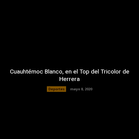
Cuauhtémoc Blanco, en el Top del Tricolor de
Herrera
Deportes
mayo 8, 2020