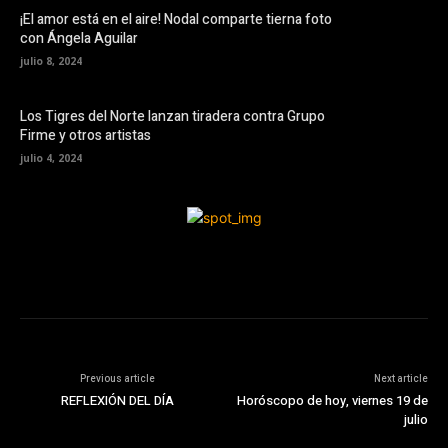
¡El amor está en el aire! Nodal comparte tierna foto
con Ángela Aguilar
julio 8, 2024
Los Tigres del Norte lanzan tiradera contra Grupo
Firme y otros artistas
julio 4, 2024
Previous article
Next article
REFLEXIÓN DEL DÍA
Horóscopo de hoy, viernes 19 de
julio