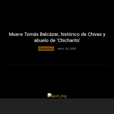
Muere Tomás Balcázar, histórico de Chivas y
abuelo de ‘Chicharito’
Deportes
abril 26, 2020