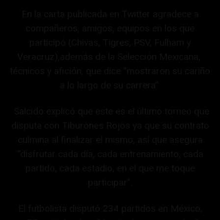
En la carta publicada en Twitter agradece a
compañeros, amigos, equipos en los que
participó (Chivas, Tigres, PSV, Fulham y
Veracruz),además de la Selección Mexicana,
técnicos y afición, que dice “mostraron su cariño
a lo largo de su carrera”.
Salcido explicó que este es el último torneo que
disputa con Tiburones Rojos ya que su contrato
culmina al finalizar el mismo, así que asegura
“disfrutar cada día, cada entrenamiento, cada
partido, cada estadio, en el que me toque
participar”.
El futbolista disputó 234 partidos en México,