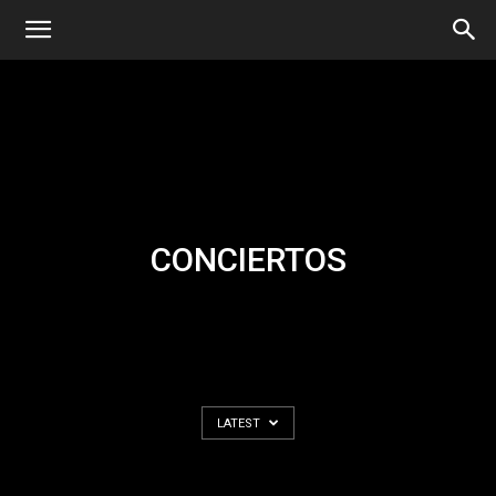
CONCIERTOS
LATEST