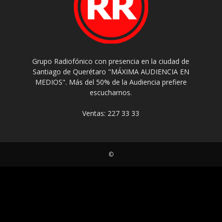
Grupo Radiofónico con presencia en la ciudad de
Santiago de Querétaro "MÁXIMA AUDIENCIA EN
MEDIOS". Más del 50% de la Audiencia prefiere
escucharnos.
Ventas: 227 33 33
©