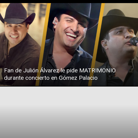
Fan de Julión Álvarez le pide MATRIMONIO
durante concierto en Gómez Palacio