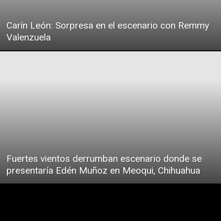
Carín León: Sorpresa en el escenario con Remmy
Valenzuela
Fuertes vientos derrumban escenario donde se
presentaría Edén Muñoz en Meoqui, Chihuahua