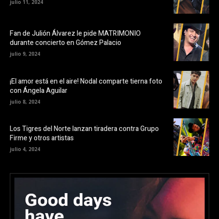
julio 11, 2024
Fan de Julión Álvarez le pide MATRIMONIO
durante concierto en Gómez Palacio
julio 9, 2024
¡El amor está en el aire! Nodal comparte tierna foto
con Ángela Aguilar
julio 8, 2024
Los Tigres del Norte lanzan tiradera contra Grupo
Firme y otros artistas
julio 4, 2024