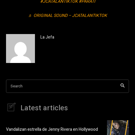
#JCATALANTIKTOK
#PARATI
♬ ORIGINAL SOUND – JCATALANTIKTOK
La Jefa
Search
Latest articles
Vandalizan estrella de Jenny Rivera en Hollywood