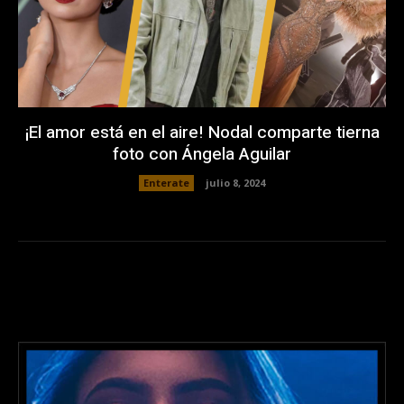
¡El amor está en el aire! Nodal comparte tierna
foto con Ángela Aguilar
Enterate
julio 8, 2024