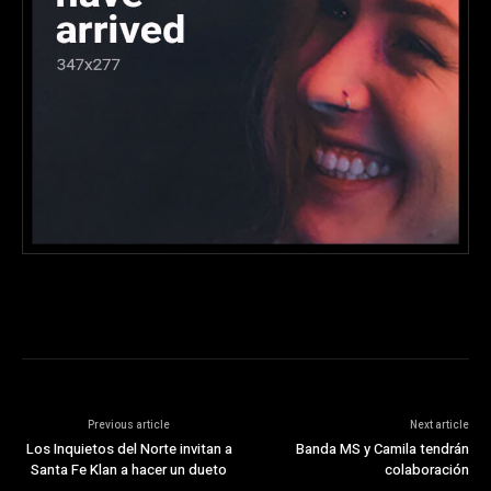
Previous article
Next article
Los Inquietos del Norte invitan a
Banda MS y Camila tendrán
Santa Fe Klan a hacer un dueto
colaboración