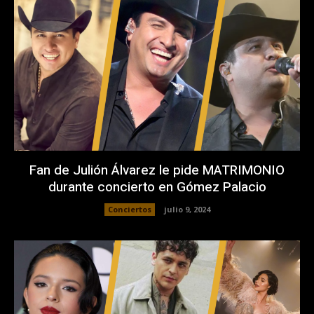
Fan de Julión Álvarez le pide MATRIMONIO
durante concierto en Gómez Palacio
Conciertos
julio 9, 2024