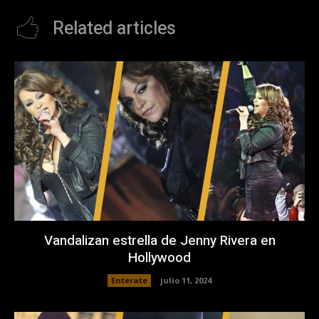
Related articles
Vandalizan estrella de Jenny Rivera en
Hollywood
Enterate
julio 11, 2024