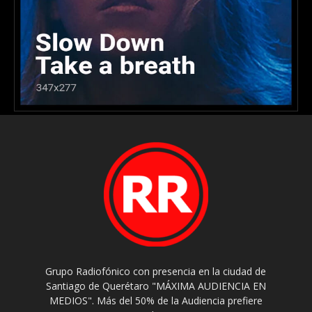
Grupo Radiofónico con presencia en la ciudad de
Santiago de Querétaro "MÁXIMA AUDIENCIA EN
MEDIOS". Más del 50% de la Audiencia prefiere