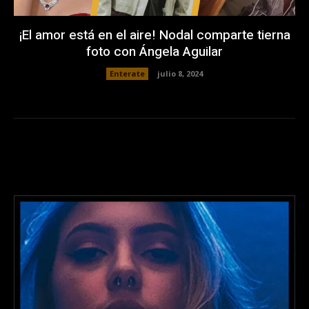
¡El amor está en el aire! Nodal comparte tierna
foto con Ángela Aguilar
Enterate
julio 8, 2024