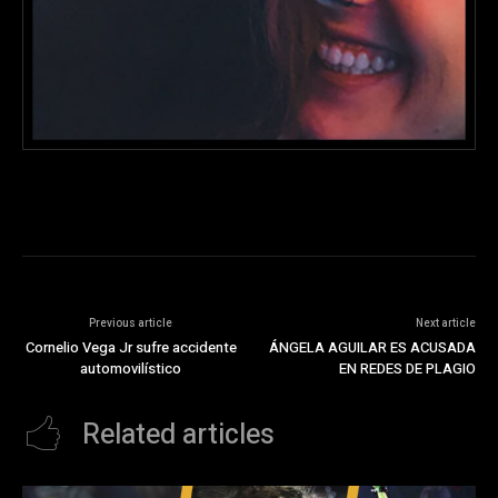
Previous article
Next article
Cornelio Vega Jr sufre accidente
ÁNGELA AGUILAR ES ACUSADA
automovilístico
EN REDES DE PLAGIO
Related articles