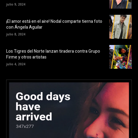
julio 9, 2024
¡El amor está en el aire! Nodal comparte tierna foto
con Ángela Aguilar
julio 8, 2024
Los Tigres del Norte lanzan tiradera contra Grupo
Firme y otros artistas
julio 4, 2024