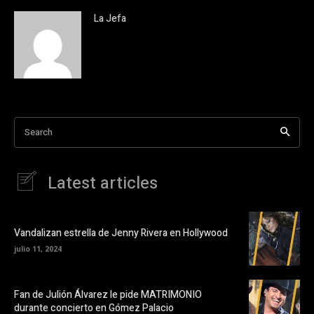
La Jefa
Search
Latest articles
Vandalizan estrella de Jenny Rivera en Hollywood
julio 11, 2024
Fan de Julión Álvarez le pide MATRIMONIO
durante concierto en Gómez Palacio