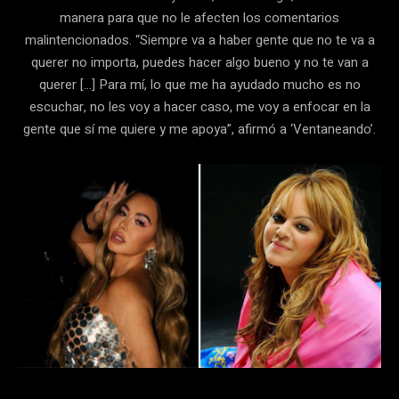
manera para que no le afecten los comentarios
malintencionados. “Siempre va a haber gente que no te va a
querer no importa, puedes hacer algo bueno y no te van a
querer […] Para mí, lo que me ha ayudado mucho es no
escuchar, no les voy a hacer caso, me voy a enfocar en la
gente que sí me quiere y me apoya”, afirmó a ‘Ventaneando’.