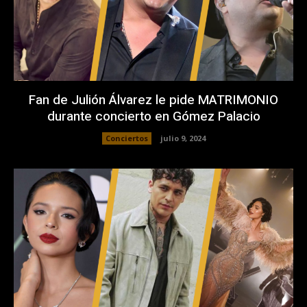
Fan de Julión Álvarez le pide MATRIMONIO
durante concierto en Gómez Palacio
Conciertos
julio 9, 2024