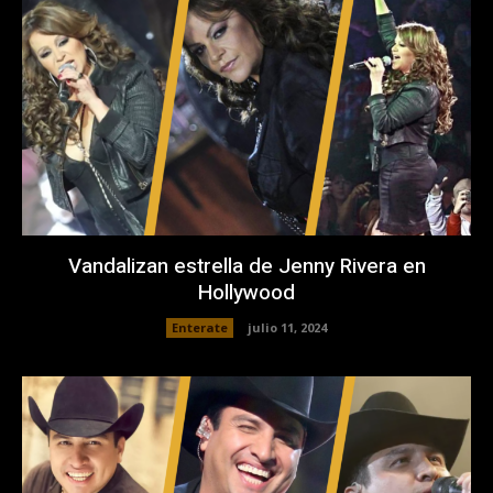
Vandalizan estrella de Jenny Rivera en
Hollywood
Enterate
julio 11, 2024