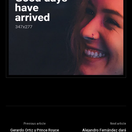
Previous article
Next article
Gerardo Ortiz y Prince Royce
Alejandro Fernández dará