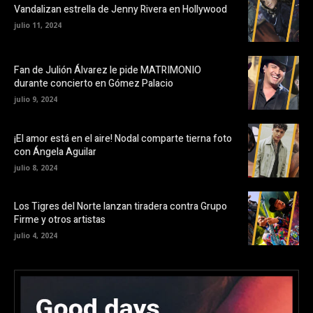
Vandalizan estrella de Jenny Rivera en Hollywood
julio 11, 2024
Fan de Julión Álvarez le pide MATRIMONIO
durante concierto en Gómez Palacio
julio 9, 2024
¡El amor está en el aire! Nodal comparte tierna foto
con Ángela Aguilar
julio 8, 2024
Los Tigres del Norte lanzan tiradera contra Grupo
Firme y otros artistas
julio 4, 2024