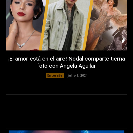
¡El amor está en el aire! Nodal comparte tierna
foto con Ángela Aguilar
Enterate
julio 8, 2024