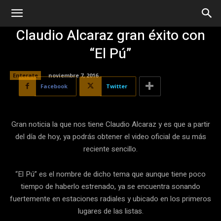
Claudio Alcaraz gran éxito con
“El Pú”
Enterate
noviembre 7, 2016
Facebook
Twitter
Gran noticia la que nos tiene Claudio Alcaraz y es que a partir
del día de hoy, ya podrás obtener el video oficial de su más
reciente sencillo.
“El Pú” es el nombre de dicho tema que aunque tiene poco
tiempo de haberlo estrenado, ya se encuentra sonando
fuertemente en estaciones radiales y ubicado en los primeros
lugares de las listas.