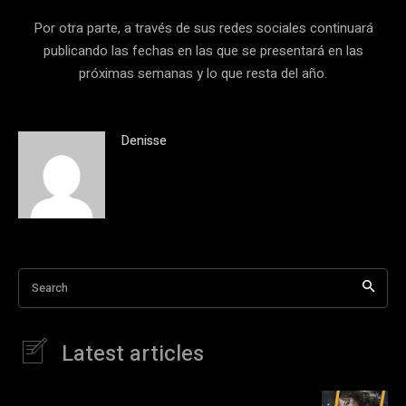
Por otra parte, a través de sus redes sociales continuará
publicando las fechas en las que se presentará en las
próximas semanas y lo que resta del año.
Denisse
Search
Latest articles