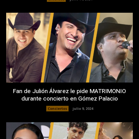
Fan de Julión Álvarez le pide MATRIMONIO
durante concierto en Gómez Palacio
Conciertos
julio 9, 2024