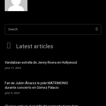
Search
Latest articles
Vandalizan estrella de Jenny Rivera en Hollywood
julio 11, 2024
Fan de Julión Álvarez le pide MATRIMONIO
durante concierto en Gómez Palacio
julio 9, 2024