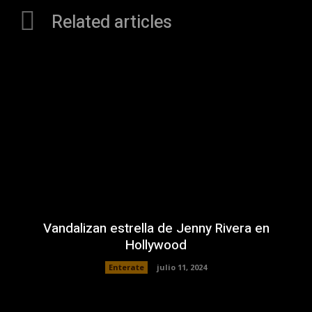
Related articles
Vandalizan estrella de Jenny Rivera en
Hollywood
Enterate
julio 11, 2024