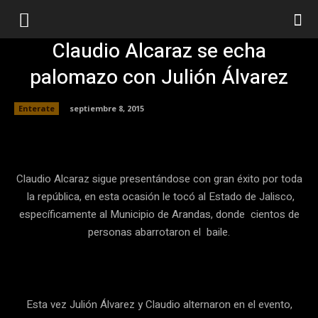
Claudio Alcaraz se echa
palomazo con Julión Álvarez
Enterate
septiembre 8, 2015
Facebook
Twitter
Pinterest
Claudio Alcaraz sigue presentándose con gran éxito por toda
la república, en esta ocasión le tocó al Estado de Jalisco,
específicamente al Municipio de Arandas, donde cientos de
personas abarrotaron el baile.
Esta vez Julión Álvarez y Claudio alternaron en el evento,