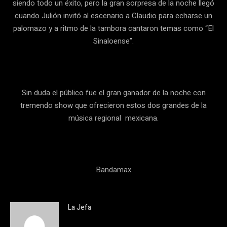
siendo todo un éxito, pero la gran sorpresa de la noche llegó
cuando Julión invitó al escenario a Claudio para echarse un
palomazo y a ritmo de la tambora cantaron temas como “El
Sinaloense”.
Sin duda el público fue el gran ganador de la noche con
tremendo show que ofrecieron estos dos grandes de la
música regional mexicana.
Bandamax
La Jefa