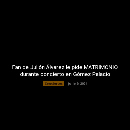
Fan de Julión Álvarez le pide MATRIMONIO
durante concierto en Gómez Palacio
Conciertos
julio 9, 2024