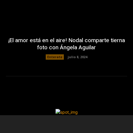
¡El amor está en el aire! Nodal comparte tierna
foto con Ángela Aguilar
Enterate
julio 8, 2024