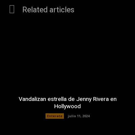
Related articles
Vandalizan estrella de Jenny Rivera en
Hollywood
Enterate
julio 11, 2024