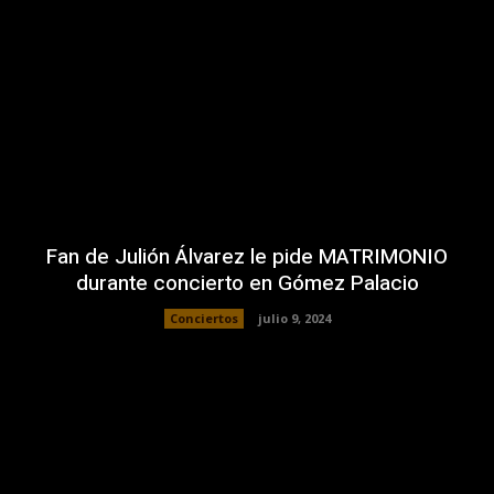
Fan de Julión Álvarez le pide MATRIMONIO
durante concierto en Gómez Palacio
Conciertos
julio 9, 2024