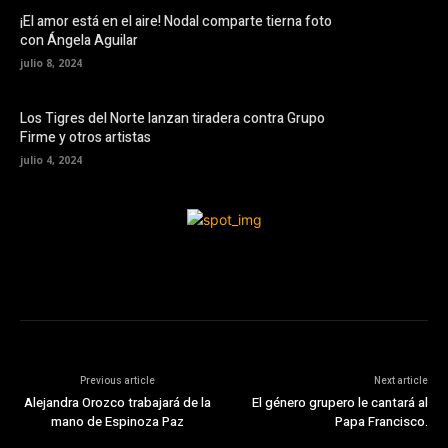
¡El amor está en el aire! Nodal comparte tierna foto
con Ángela Aguilar
julio 8, 2024
Los Tigres del Norte lanzan tiradera contra Grupo
Firme y otros artistas
julio 4, 2024
Previous article
Next article
Alejandra Orozco trabajará de la
El género grupero le cantará al
mano de Espinoza Paz
Papa Francisco.