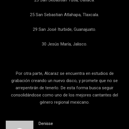
25 San Sebastian Atlahapa, Tlaxcala.
29 San José Iturbide, Guanajuato.
30 Jesús María, Jalisco.
Por otra parte, Alcaraz se encuentra en estudios de
grabación creando un nuevo disco, y promete que no se
arrepentirán de tenerlo. De esta forma busca seguir
consolidándose como uno de los mejores cantantes del
género regional mexicano.
Denisse