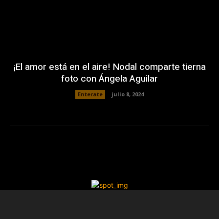
¡El amor está en el aire! Nodal comparte tierna
foto con Ángela Aguilar
Enterate
julio 8, 2024