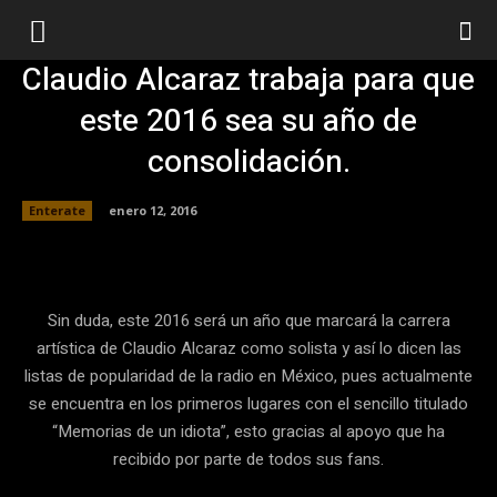
Claudio Alcaraz trabaja para que
este 2016 sea su año de
consolidación.
Enterate
enero 12, 2016
Facebook
Twitter
Pinterest
Sin duda, este 2016 será un año que marcará la carrera
artística de Claudio Alcaraz como solista y así lo dicen las
listas de popularidad de la radio en México, pues actualmente
se encuentra en los primeros lugares con el sencillo titulado
“Memorias de un idiota”, esto gracias al apoyo que ha
recibido por parte de todos sus fans.