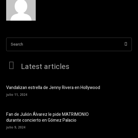
Search
Latest articles
Vandalizan estrella de Jenny Rivera en Hollywood
julio 11, 2024
Fan de Julión Álvarez le pide MATRIMONIO
durante concierto en Gómez Palacio
julio 9, 2024