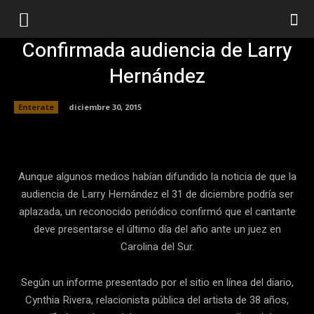
Confirmada audiencia de Larry
Hernández
Enterate
diciembre 30, 2015
Facebook
Twitter
Pinterest
Aunque algunos medios habían difundido la noticia de que la
audiencia de Larry Hernández el 31 de diciembre podría ser
aplazada, un reconocido periódico confirmó que el cantante
deve presentarse el último día del año ante un juez en
Carolina del Sur.
Según un informe presentado por el sitio en línea del diario,
Cynthia Rivera, relacionista pública del artista de 38 años,