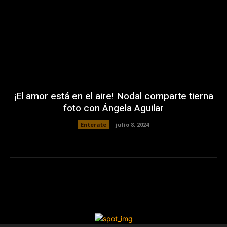
¡El amor está en el aire! Nodal comparte tierna
foto con Ángela Aguilar
Enterate
julio 8, 2024