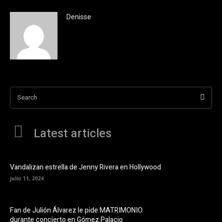
Denisse
Search
Latest articles
Vandalizan estrella de Jenny Rivera en Hollywood
julio 11, 2024
Fan de Julión Álvarez le pide MATRIMONIO
durante concierto en Gómez Palacio