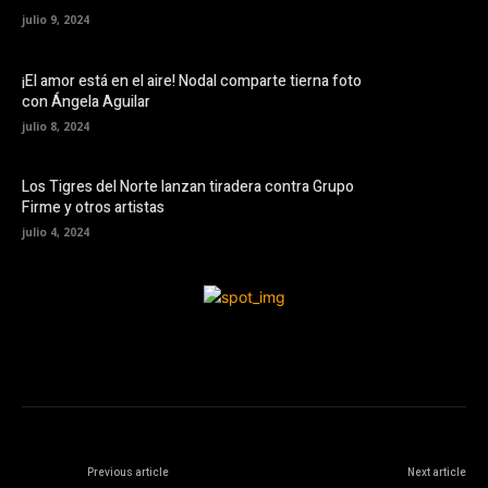
julio 9, 2024
¡El amor está en el aire! Nodal comparte tierna foto
con Ángela Aguilar
julio 8, 2024
Los Tigres del Norte lanzan tiradera contra Grupo
Firme y otros artistas
julio 4, 2024
Previous article
Next article