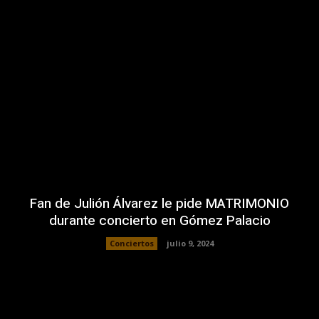
Fan de Julión Álvarez le pide MATRIMONIO
durante concierto en Gómez Palacio
Conciertos
julio 9, 2024