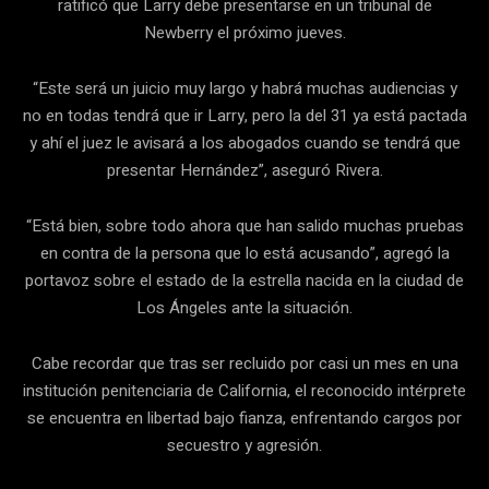
ratificó que Larry debe presentarse en un tribunal de
Newberry el próximo jueves.
“Este será un juicio muy largo y habrá muchas audiencias y
no en todas tendrá que ir Larry, pero la del 31 ya está pactada
y ahí el juez le avisará a los abogados cuando se tendrá que
presentar Hernández”, aseguró Rivera.
“Está bien, sobre todo ahora que han salido muchas pruebas
en contra de la persona que lo está acusando”, agregó la
portavoz sobre el estado de la estrella nacida en la ciudad de
Los Ángeles ante la situación.
Cabe recordar que tras ser recluido por casi un mes en una
institución penitenciaria de California, el reconocido intérprete
se encuentra en libertad bajo fianza, enfrentando cargos por
secuestro y agresión.