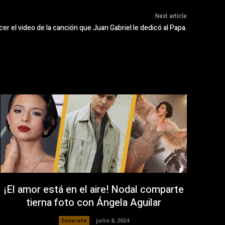
Next article
er el video de la canción que Juan Gabriel le dedicó al Papa.
¡El amor está en el aire! Nodal comparte
tierna foto con Ángela Aguilar
Enterate
julio 8, 2024