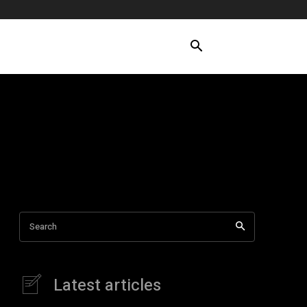
Search
Latest articles