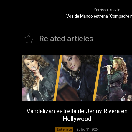
Previous article
Voz de Mando estrena “Compadre no
Related articles
Vandalizan estrella de Jenny Rivera en
Hollywood
Enterate
julio 11, 2024