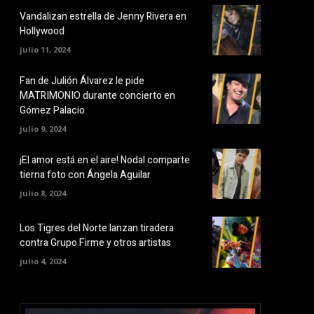
Vandalizan estrella de Jenny Rivera en
Hollywood
julio 11, 2024
Fan de Julión Álvarez le pide
MATRIMONIO durante concierto en
Gómez Palacio
julio 9, 2024
¡El amor está en el aire! Nodal comparte
tierna foto con Ángela Aguilar
julio 8, 2024
Los Tigres del Norte lanzan tiradera
contra Grupo Firme y otros artistas
julio 4, 2024