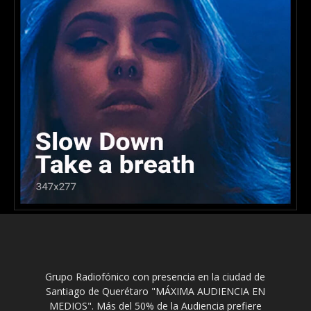
Grupo Radiofónico con presencia en la ciudad de
Santiago de Querétaro "MÁXIMA AUDIENCIA EN
MEDIOS". Más del 50% de la Audiencia prefiere