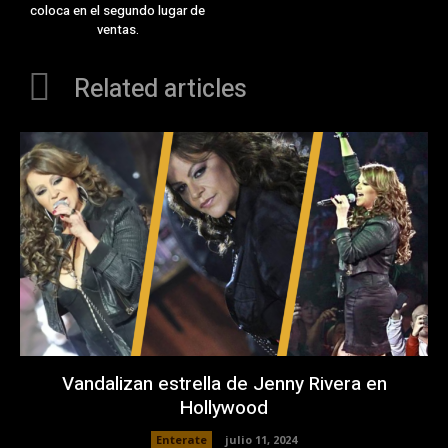
coloca en el segundo lugar de
ventas.
Related articles
Vandalizan estrella de Jenny Rivera en
Hollywood
Enterate
julio 11, 2024