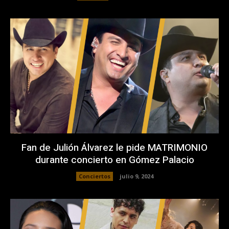
Fan de Julión Álvarez le pide MATRIMONIO
durante concierto en Gómez Palacio
Conciertos
julio 9, 2024