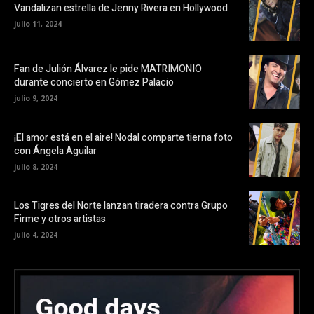
Vandalizan estrella de Jenny Rivera en Hollywood
julio 11, 2024
Fan de Julión Álvarez le pide MATRIMONIO
durante concierto en Gómez Palacio
julio 9, 2024
¡El amor está en el aire! Nodal comparte tierna foto
con Ángela Aguilar
julio 8, 2024
Los Tigres del Norte lanzan tiradera contra Grupo
Firme y otros artistas
julio 4, 2024