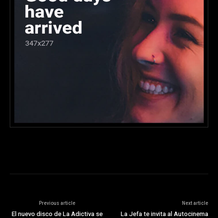
Previous article
Next article
El nuevo disco de La Adictiva se
La Jefa te invita al Autocinema