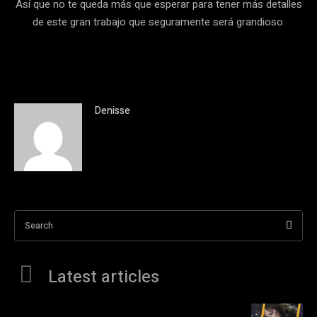
Así que no te queda más que esperar para tener más detalles
de este gran trabajo que seguramente será grandioso.
Denisse
Search
Latest articles