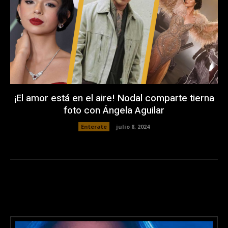
¡El amor está en el aire! Nodal comparte tierna
foto con Ángela Aguilar
Enterate
julio 8, 2024