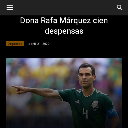
Dona Rafa Márquez cien
despensas
Deportes
abril 21, 2020