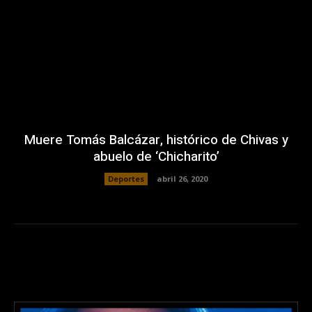
Muere Tomás Balcázar, histórico de Chivas y
abuelo de ‘Chicharito’
Deportes
abril 26, 2020