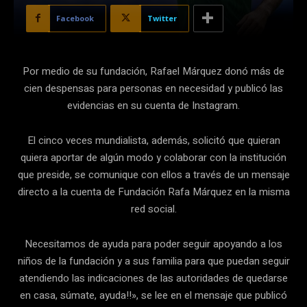
Facebook
Twitter
Por medio de su fundación, Rafael Márquez donó más de
cien despensas para personas en necesidad y publicó las
evidencias en su cuenta de Instagram.
El cinco veces mundialista, además, solicitó que quieran
quiera aportar de algún modo y colaborar con la institución
que preside, se comunique con ellos a través de un mensaje
directo a la cuenta de Fundación Rafa Márquez en la misma
red social.
Necesitamos de ayuda para poder seguir apoyando a los
niños de la fundación y a sus familia para que puedan seguir
atendiendo las indicaciones de las autoridades de quedarse
en casa, súmate, ayuda!!», se lee en el mensaje que publicó