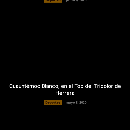
Cuauhtémoc Blanco, en el Top del Tricolor de
Herrera
Deportes
mayo 8, 2020