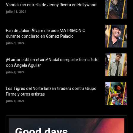
Vandalizan estrella de Jenny Rivera en Hollywood
julio 11, 2024
Fan de Julión Álvarez le pide MATRIMONIO
durante concierto en Gómez Palacio
julio 9, 2024
¡El amor está en el aire! Nodal comparte tierna foto
con Ángela Aguilar
julio 8, 2024
Los Tigres del Norte lanzan tiradera contra Grupo
Firme y otros artistas
julio 4, 2024