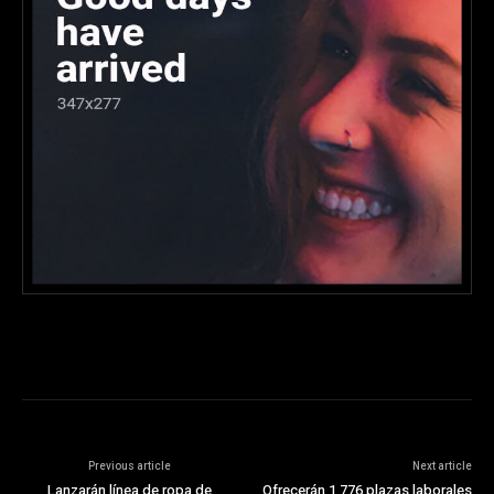
Previous article
Next article
Lanzarán línea de ropa de
Ofrecerán 1,776 plazas laborales