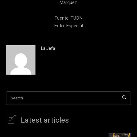
Márquez.
Fuente: TUDN
Foto: Especial
La Jefa
Search
Latest articles