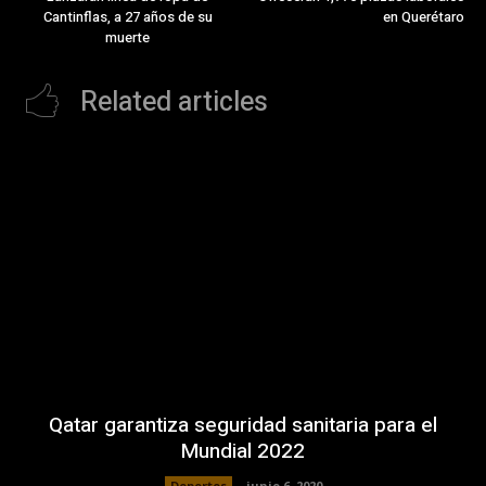
Cantinflas, a 27 años de su
en Querétaro
muerte
Related articles
Qatar garantiza seguridad sanitaria para el
Mundial 2022
Deportes
junio 6, 2020