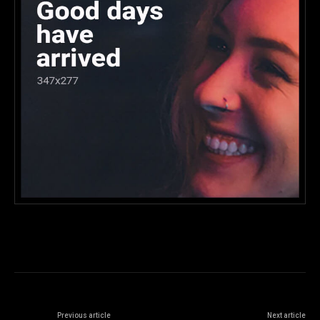
Previous article
Next article