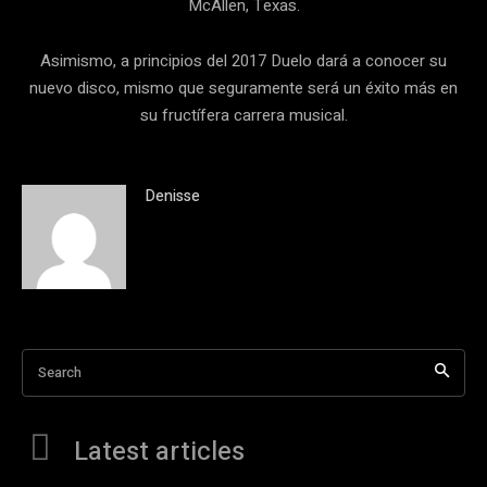
McAllen, Texas.
Asimismo, a principios del 2017 Duelo dará a conocer su
nuevo disco, mismo que seguramente será un éxito más en
su fructífera carrera musical.
Denisse
Search
Latest articles