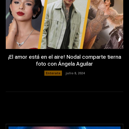
¡El amor está en el aire! Nodal comparte tierna
foto con Ángela Aguilar
Enterate
julio 8, 2024