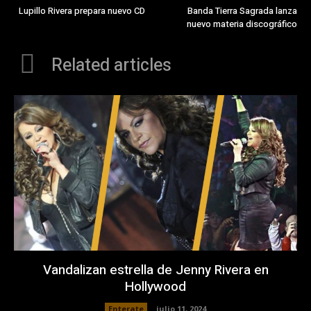
Lupillo Rivera prepara nuevo CD
Banda Tierra Sagrada lanza
nuevo materia discográfico
Related articles
Vandalizan estrella de Jenny Rivera en
Hollywood
Enterate
julio 11, 2024