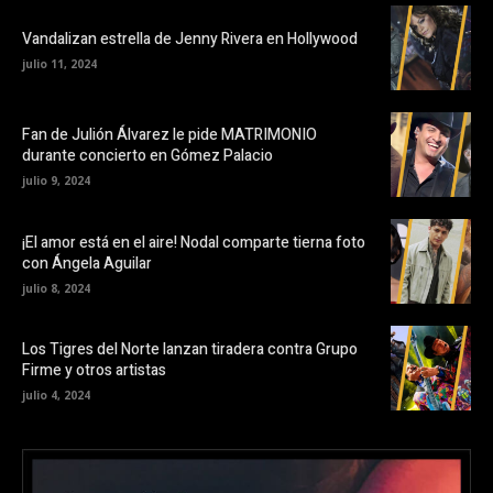
Vandalizan estrella de Jenny Rivera en Hollywood
julio 11, 2024
Fan de Julión Álvarez le pide MATRIMONIO
durante concierto en Gómez Palacio
julio 9, 2024
¡El amor está en el aire! Nodal comparte tierna foto
con Ángela Aguilar
julio 8, 2024
Los Tigres del Norte lanzan tiradera contra Grupo
Firme y otros artistas
julio 4, 2024