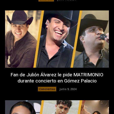
Fan de Julión Álvarez le pide MATRIMONIO
durante concierto en Gómez Palacio
Conciertos
julio 9, 2024