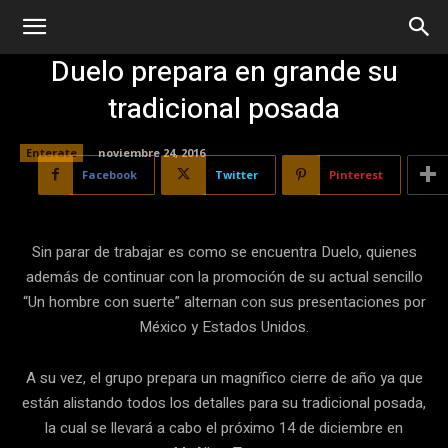
Duelo prepara en grande su
tradicional posada
Enterate
noviembre 24, 2016
Facebook
Twitter
Pinterest
Sin parar de trabajar es como se encuentra Duelo, quienes
además de continuar con la promoción de su actual sencillo
“Un hombre con suerte” alternan con sus presentaciones por
México y Estados Unidos.
A su vez, el grupo prepara un magnífico cierre de año ya que
están alistando todos los detalles para su tradicional posada,
la cual se llevará a cabo el próximo 14 de diciembre en