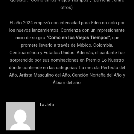
otros).
El año 2024 empezó con intensidad para Eden no solo por
los nuevos lanzamientos. Comienza con un impresionante
inicio de su gira
“Como en los Viejos Tiempos”
, que
promete llevarlo a través de México, Colombia,
Centroamérica y Estados Unidos. Además, el cantante fue
sorprendido por sus nominaciones en Premio Lo Nuestro
dónde contiende en las categorías: La mezcla Perfecta del
Año, Artista Masculino del Año, Canción Norteña del Año y
Álbum del año.
La Jefa