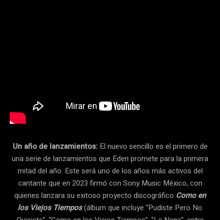
Un año de lanzamientos:
El nuevo sencillo es el primero de
una serie de lanzamientos que Eden promete para la primera
mitad del año. Este será uno de los años más activos del
cantante que en 2023 firmó con Sony Music México, con
quienes lanzara su exitoso proyecto discográfico
Como en
los Viejos Tiempos
(álbum que incluye “Pudiste Pero No
Quisiste”, “Como en los Viejos Tiempos”, “La Nena”, entre