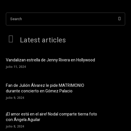
Search
Latest articles
Vandalizan estrella de Jenny Rivera en Hollywood
julio 11, 2024
Fan de Julión Álvarez le pide MATRIMONIO
durante concierto en Gómez Palacio
julio 9, 2024
¡El amor está en el aire! Nodal comparte tierna foto
con Ángela Aguilar
julio 8, 2024