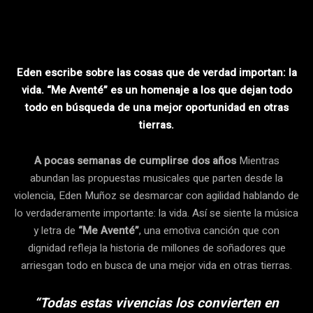
Facebook
Twitter
Pinterest
Eden escribe sobre las cosas que de verdad importan: la
vida. “Me Aventé” es un homenaje a los que dejan todo
todo en búsqueda de una mejor oportunidad en otras
tierras.
A pocas semanas de cumplirse dos años
Mientras
abundan las propuestas musicales que parten desde la
violencia, Eden Muñoz se desmarcar con agilidad hablando de
lo verdaderamente importante: la vida. Así se siente la música
y letra de
“Me Aventé”
, una emotiva canción que con
dignidad refleja la historia de millones de soñadores que
arriesgan todo en busca de una mejor vida en otras tierras.
“Todas estas vivencias los convierten en