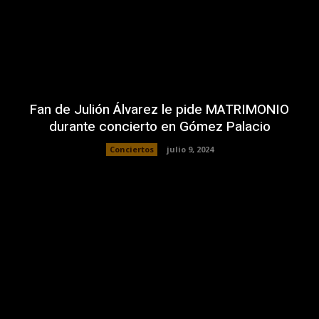
Fan de Julión Álvarez le pide MATRIMONIO
durante concierto en Gómez Palacio
Conciertos
julio 9, 2024