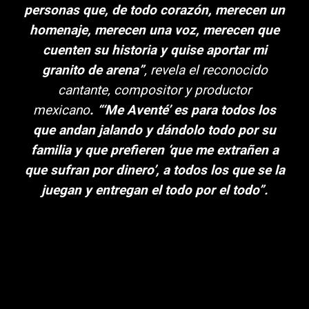
personas que, de todo corazón, merecen un
homenaje, merecen una voz, merecen que
cuenten su historia y quise aportar mi
granito de arena”
, revela el reconocido
cantante, compositor y productor
mexicano
.
“‘Me Aventé’ es para todos los
que andan jalando y dándolo todo por su
familia y que prefieren ‘que me extrañen a
que sufran por dinero’, a todos los que se la
juegan y entregan el todo por el todo”.