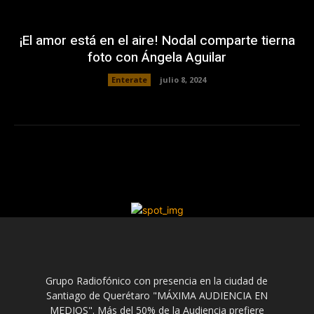
¡El amor está en el aire! Nodal comparte tierna
foto con Ángela Aguilar
Enterate
julio 8, 2024
Grupo Radiofónico con presencia en la ciudad de
Santiago de Querétaro "MÁXIMA AUDIENCIA EN
MEDIOS". Más del 50% de la Audiencia prefiere