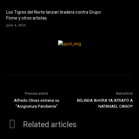
Los Tigres del Norte lanzan tiradera contra Grupo
Firme y otros artistas
julio 4, 2024
Previous article
Next article
Alfredo Olivas estrena su
BELINDA AHORA YA ATRAPÓ A
“Asignatura Pendiente”
NATANAEL CANO!!!
Related articles