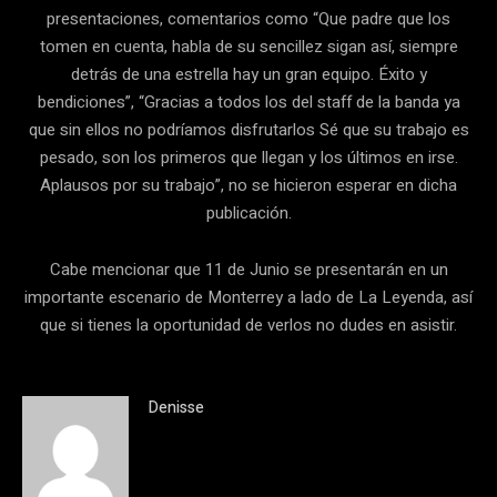
presentaciones, comentarios como “Que padre que los
tomen en cuenta, habla de su sencillez sigan así, siempre
detrás de una estrella hay un gran equipo. Éxito y
bendiciones”, “Gracias a todos los del staff de la banda ya
que sin ellos no podríamos disfrutarlos Sé que su trabajo es
pesado, son los primeros que llegan y los últimos en irse.
Aplausos por su trabajo”, no se hicieron esperar en dicha
publicación.
Cabe mencionar que 11 de Junio se presentarán en un
importante escenario de Monterrey a lado de La Leyenda, así
que si tienes la oportunidad de verlos no dudes en asistir.
Denisse