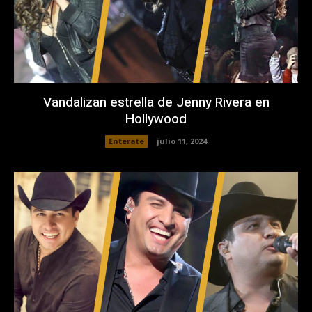
Vandalizan estrella de Jenny Rivera en
Hollywood
Enterate
julio 11, 2024