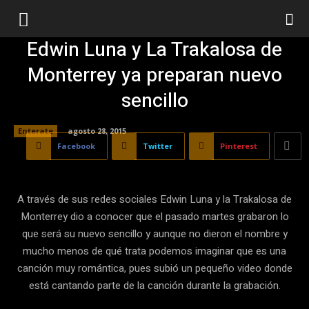
Edwin Luna y La Trakalosa de
Monterrey ya preparan nuevo
sencillo
Enterate
agosto 28, 2015
Facebook
Twitter
Pinterest
A través de sus redes sociales Edwin Luna y la Trakalosa de
Monterrey dio a conocer que el pasado martes grabaron lo
que será su nuevo sencillo y aunque no dieron el nombre y
mucho menos de qué trata podemos imaginar que es una
canción muy romántica, pues subió un pequeño video donde
está cantando parte de la canción durante la grabación.