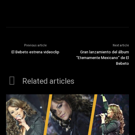
Previous article
Next article
El Bebeto estrena videoclip
Gran lanzamiento del álbum
“Eternamente Mexicano” de El
Bebeto
Related articles