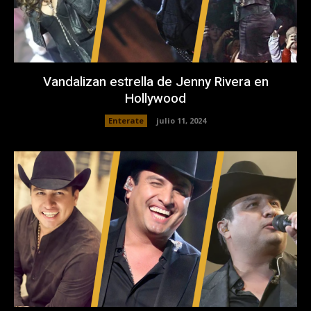
Vandalizan estrella de Jenny Rivera en
Hollywood
Enterate
julio 11, 2024