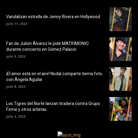
Vandalizan estrella de Jenny Rivera en Hollywood
julio 11, 2024
Fan de Julión Álvarez le pide MATRIMONIO
durante concierto en Gómez Palacio
julio 9, 2024
¡El amor está en el aire! Nodal comparte tierna foto
con Ángela Aguilar
julio 8, 2024
Los Tigres del Norte lanzan tiradera contra Grupo
Firme y otros artistas
julio 4, 2024