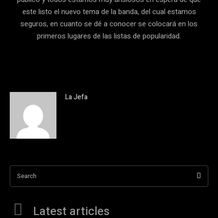
este listo el nuevo tema de la banda, del cual estamos
seguros, en cuanto se dé a conocer se colocará en los
primeros lugares de las listas de popularidad.
La Jefa
Search
Latest articles