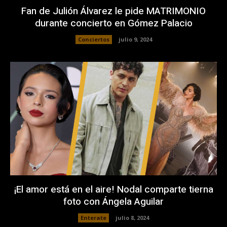
Fan de Julión Álvarez le pide MATRIMONIO
durante concierto en Gómez Palacio
Conciertos
julio 9, 2024
¡El amor está en el aire! Nodal comparte tierna
foto con Ángela Aguilar
Enterate
julio 8, 2024