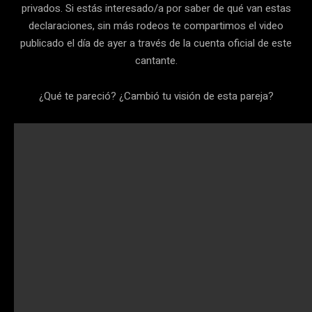
privados. Si estás interesado/a por saber de qué van estas
declaraciones, sin más rodeos te compartimos el video
publicado el día de ayer a través de la cuenta oficial de este
cantante.
¿Qué te pareció? ¿Cambió tu visión de esta pareja?