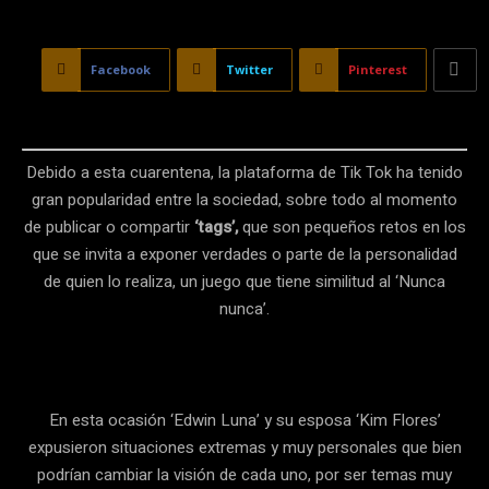
Facebook
Twitter
Pinterest
Debido a esta cuarentena, la plataforma de Tik Tok ha tenido
gran popularidad entre la sociedad, sobre todo al momento
de publicar o compartir
‘tags’,
que son pequeños retos en los
que se invita a exponer verdades o parte de la personalidad
de quien lo realiza, un juego que tiene similitud al ‘Nunca
nunca’.
En esta ocasión ‘Edwin Luna’ y su esposa ‘Kim Flores’
expusieron situaciones extremas y muy personales que bien
podrían cambiar la visión de cada uno, por ser temas muy