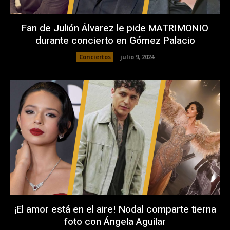
Fan de Julión Álvarez le pide MATRIMONIO
durante concierto en Gómez Palacio
Conciertos
julio 9, 2024
¡El amor está en el aire! Nodal comparte tierna
foto con Ángela Aguilar