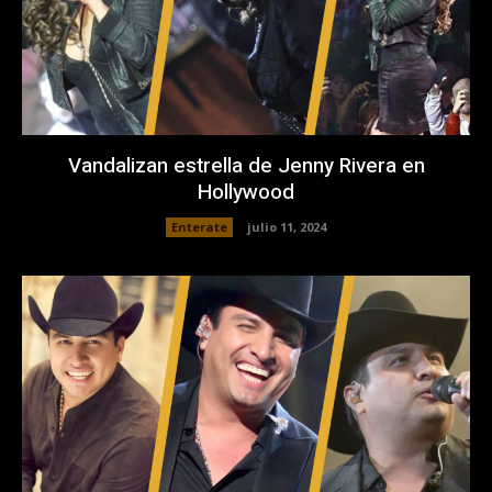
Vandalizan estrella de Jenny Rivera en
Hollywood
Enterate
julio 11, 2024