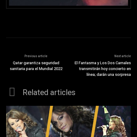
Previous article
Next article
Qatar garantiza seguridad
El Fantasma y Los Dos Carnales
sanitaria para el Mundial 2022
transmitirán hoy concierto en
línea; darán una sorpresa
Related articles