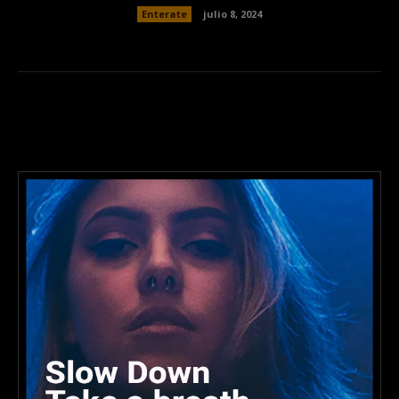
Enterate
julio 8, 2024