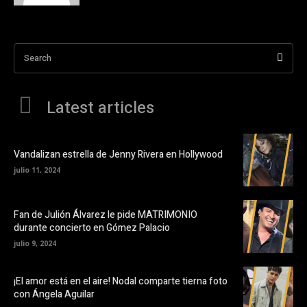
Search
Latest articles
Vandalizan estrella de Jenny Rivera en Hollywood
julio 11, 2024
Fan de Julión Álvarez le pide MATRIMONIO
durante concierto en Gómez Palacio
julio 9, 2024
¡El amor está en el aire! Nodal comparte tierna foto
con Ángela Aguilar