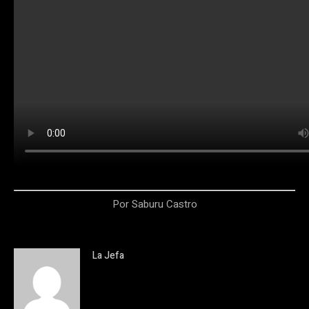
Por Saburu Castro
La Jefa