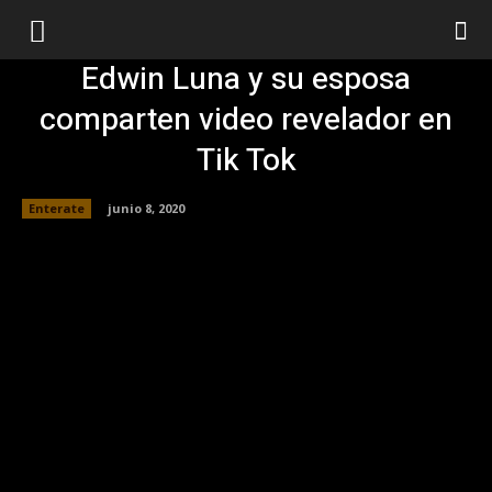
Edwin Luna y su esposa
comparten video revelador en
Tik Tok
Enterate
junio 8, 2020