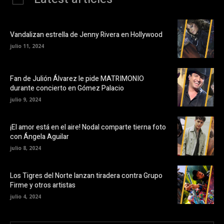
Vandalizan estrella de Jenny Rivera en Hollywood
julio 11, 2024
Fan de Julión Álvarez le pide MATRIMONIO
durante concierto en Gómez Palacio
julio 9, 2024
¡El amor está en el aire! Nodal comparte tierna foto
con Ángela Aguilar
julio 8, 2024
Los Tigres del Norte lanzan tiradera contra Grupo
Firme y otros artistas
julio 4, 2024