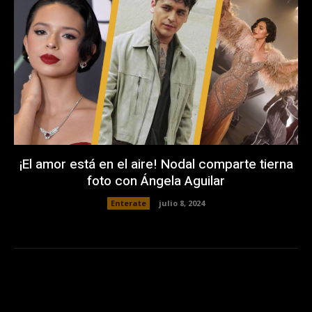
¡El amor está en el aire! Nodal comparte tierna
foto con Ángela Aguilar
Enterate
julio 8, 2024