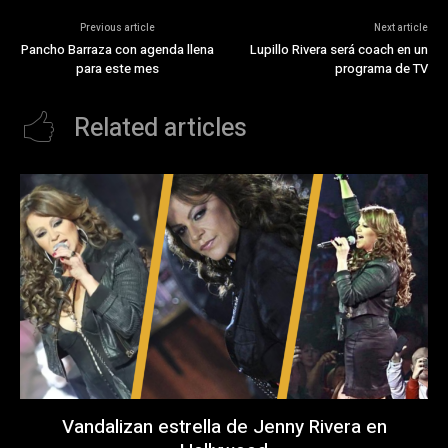
Previous article
Next article
Pancho Barraza con agenda llena
Lupillo Rivera será coach en un
para este mes
programa de TV
Related articles
Vandalizan estrella de Jenny Rivera en