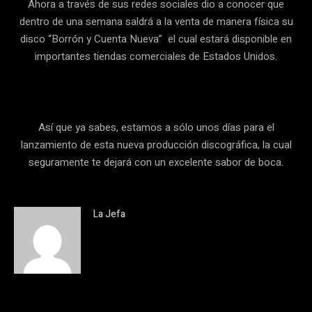
Ahora a través de sus redes sociales dio a conocer que
dentro de una semana saldrá a la venta de manera física su
disco “Borrón y Cuenta Nueva” el cual estará disponible en
importantes tiendas comerciales de Estados Unidos.
Así que ya sabes, estamos a sólo unos días para el
lanzamiento de esta nueva producción discográfica, la cual
seguramente te dejará con un excelente sabor de boca.
La Jefa