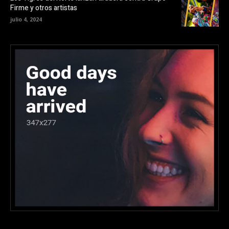
Firme y otros artistas
julio 4, 2024