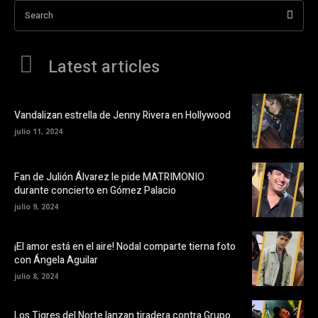
Search
Latest articles
Vandalizan estrella de Jenny Rivera en Hollywood
julio 11, 2024
Fan de Julión Álvarez le pide MATRIMONIO
durante concierto en Gómez Palacio
julio 9, 2024
¡El amor está en el aire! Nodal comparte tierna foto
con Ángela Aguilar
julio 8, 2024
Los Tigres del Norte lanzan tiradera contra Grupo