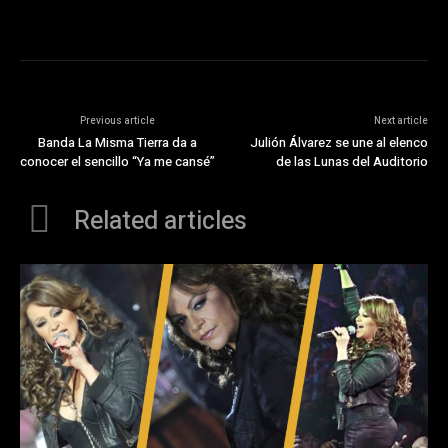
Previous article
Next article
Banda La Misma Tierra da a
Julión Álvarez se une al elenco
conocer el sencillo “Ya me cansé”
de las Lunas del Auditorio
Related articles