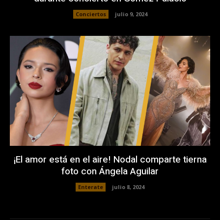
Conciertos
julio 9, 2024
¡El amor está en el aire! Nodal comparte tierna
foto con Ángela Aguilar
Enterate
julio 8, 2024