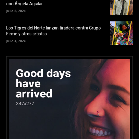
con Ángela Aguilar
julio 8, 2024
Los Tigres del Norte lanzan tiradera contra Grupo
Firme y otros artistas
julio 4, 2024