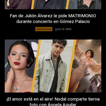
Fan de Julión Álvarez le pide MATRIMONIO
durante concierto en Gómez Palacio
Conciertos
julio 9, 2024
¡El amor está en el aire! Nodal comparte tierna
foto con Ángela Aguilar