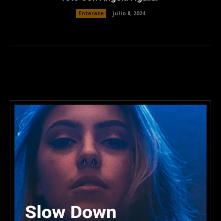
Enterate
julio 8, 2024