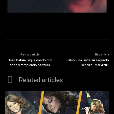
Previous article
Next article
Juan Gabriel sigue dando con
Celso Piña lanza su segundo
todo y rompiendo barreras
sencillo “Mar Azul”
Related articles