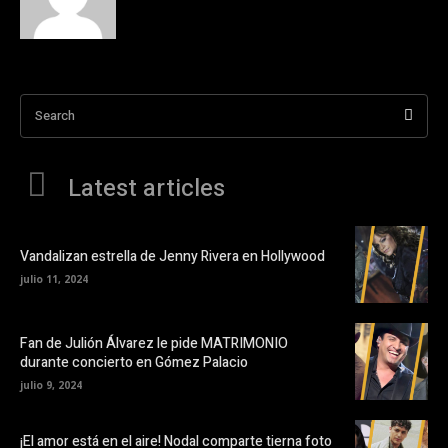
Search
Latest articles
Vandalizan estrella de Jenny Rivera en Hollywood
julio 11, 2024
Fan de Julión Álvarez le pide MATRIMONIO
durante concierto en Gómez Palacio
julio 9, 2024
¡El amor está en el aire! Nodal comparte tierna foto