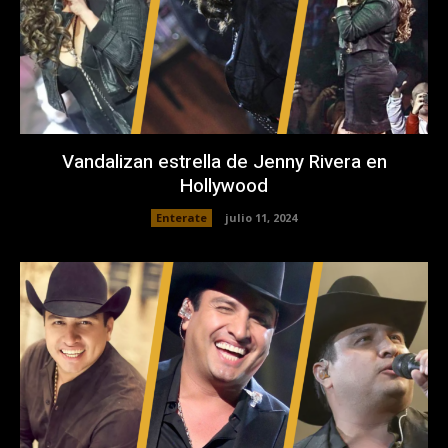
Vandalizan estrella de Jenny Rivera en
Hollywood
Enterate
julio 11, 2024