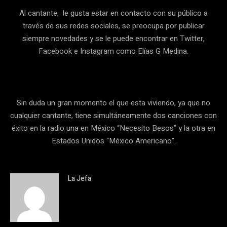
Al cantante, le gusta estar en contacto con su público a
través de sus redes sociales, se preocupa por publicar
siempre novedades y se le puede encontrar en Twitter,
Facebook e Instagram como Elías G Medina.
Sin duda un gran momento el que esta viviendo, ya que no
cualquier cantante, tiene simultáneamente dos canciones con
éxito en la radio una en México “Necesito Besos” y la otra en
Estados Unidos “México Americano”.
La Jefa