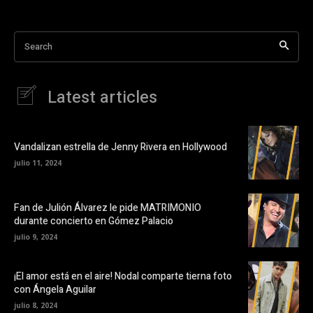
Search
Latest articles
Vandalizan estrella de Jenny Rivera en Hollywood
julio 11, 2024
Fan de Julión Álvarez le pide MATRIMONIO
durante concierto en Gómez Palacio
julio 9, 2024
¡El amor está en el aire! Nodal comparte tierna foto
con Ángela Aguilar
julio 8, 2024