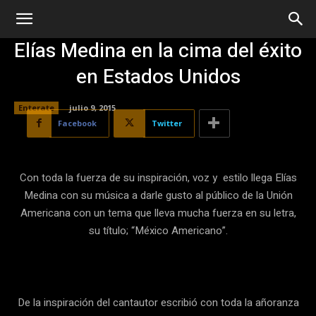
Elías Medina en la cima del éxito
en Estados Unidos
Enterate
julio 9, 2015
Facebook
Twitter
Con toda la fuerza de su inspiración, voz y estilo llega Elías
Medina con su música a darle gusto al público de la Unión
Americana con un tema que lleva mucha fuerza en su letra,
su título; “México Americano”.
De la inspiración del cantautor escribió con toda la añoranza