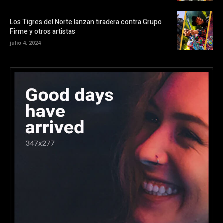
Los Tigres del Norte lanzan tiradera contra Grupo
Firme y otros artistas
julio 4, 2024