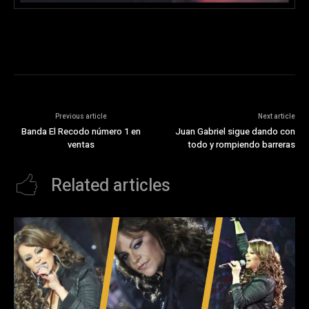
Previous article
Next article
Banda El Recodo número 1 en
Juan Gabriel sigue dando con
ventas
todo y rompiendo barreras
Related articles