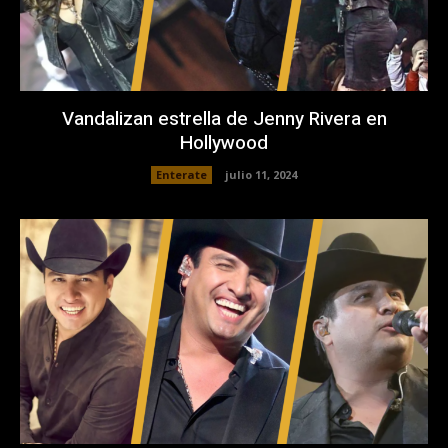
Vandalizan estrella de Jenny Rivera en
Hollywood
Enterate
julio 11, 2024