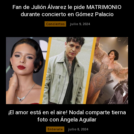
Fan de Julión Álvarez le pide MATRIMONIO
durante concierto en Gómez Palacio
Conciertos
julio 9, 2024
¡El amor está en el aire! Nodal comparte tierna
foto con Ángela Aguilar
Enterate
julio 8, 2024