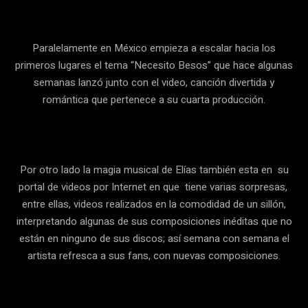
Paralelamente en México empieza a escalar hacia los
primeros lugares el tema “Necesito Besos” que hace algunas
semanas lanzó junto con el video, canción divertida y
romántica que pertenece a su cuarta producción.
Por otro lado la magia musical de Elías también esta en su
portal de videos por Internet en que tiene varias sorpresas,
entre ellas, videos realizados en la comodidad de un sillón,
interpretando algunas de sus composiciones inéditas que no
están en ninguno de sus discos; así semana con semana el
artista refresca a sus fans, con nuevas composiciones.