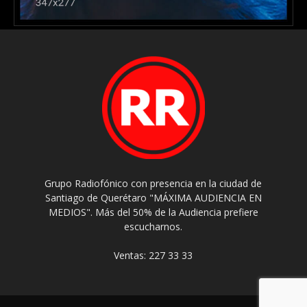
Grupo Radiofónico con presencia en la ciudad de
Santiago de Querétaro "MÁXIMA AUDIENCIA EN
MEDIOS". Más del 50% de la Audiencia prefiere
escucharnos.
Ventas: 227 33 33