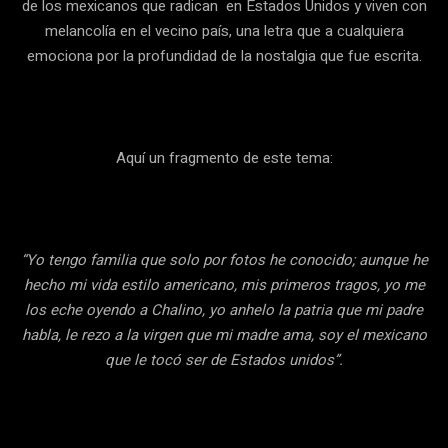
de los mexicanos que radican en Estados Unidos y viven con
melancolía en el vecino país, una letra que a cualquiera
emociona por la profundidad de la nostalgia que fue escrita.
Aquí un fragmento de este tema:
“Yo tengo familia que solo por fotos he conocido; aunque he
hecho mi vida estilo americano, mis primeros tragos, yo me
los eche oyendo a Chalino, yo anhelo la patria que mi padre
habla, le rezo a la virgen que mi madre ama, soy el mexicano
que le tocó ser de Estados unidos”.