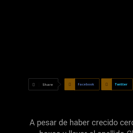
Facebook
Twitter
Share
A pesar de haber crecido cerc