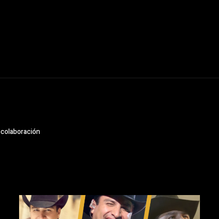
 colaboración