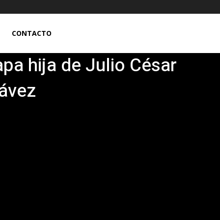
CONTACTO
apa hija de Julio César
ávez