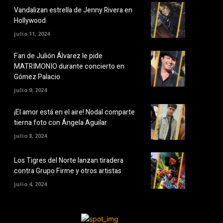
Vandalizan estrella de Jenny Rivera en
Hollywood
julio 11, 2024
Fan de Julión Álvarez le pide
MATRIMONIO durante concierto en
Gómez Palacio
julio 9, 2024
¡El amor está en el aire! Nodal comparte
tierna foto con Ángela Aguilar
julio 8, 2024
Los Tigres del Norte lanzan tiradera
contra Grupo Firme y otros artistas
julio 4, 2024