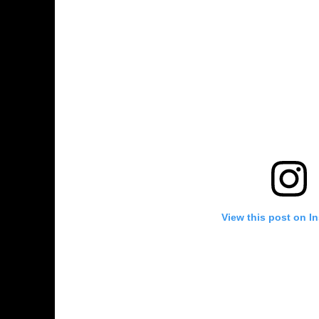
View this post on I