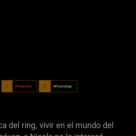
Pinterest
WhatsApp
a del ring, vivir en el mundo del