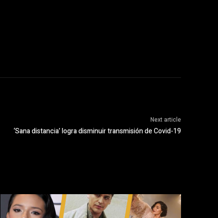
Next article
‘Sana distancia’ logra disminuir transmisión de Covid-19