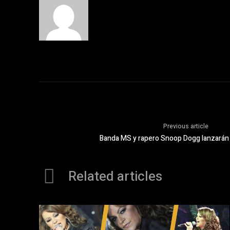
Previous article
Banda MS y rapero Snoop Dogg lanzarán
Related articles