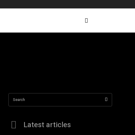
Search
Latest articles