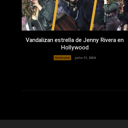
Vandalizan estrella de Jenny Rivera en
Hollywood
Enterate
julio 11, 2024