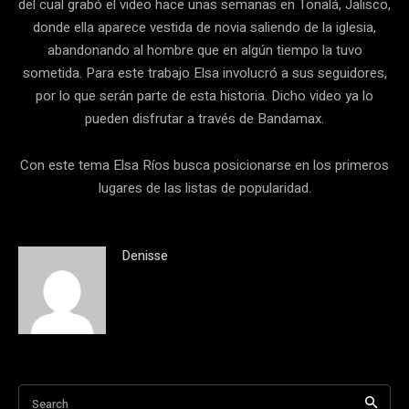
del cual grabó el video hace unas semanas en Tonalá, Jalisco,
donde ella aparece vestida de novia saliendo de la iglesia,
abandonando al hombre que en algún tiempo la tuvo
sometida. Para este trabajo Elsa involucró a sus seguidores,
por lo que serán parte de esta historia. Dicho video ya lo
pueden disfrutar a través de Bandamax.
Con este tema Elsa Ríos busca posicionarse en los primeros
lugares de las listas de popularidad.
Denisse
Search