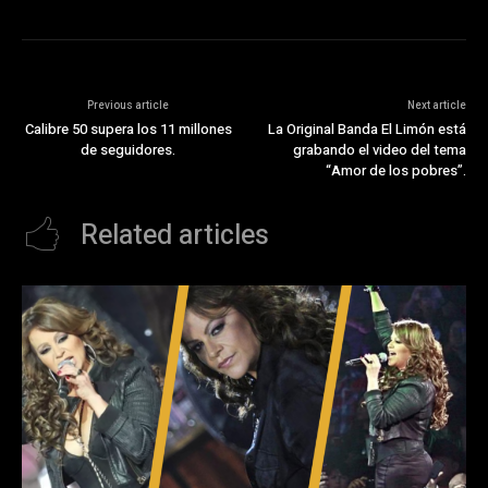
Previous article
Next article
Calibre 50 supera los 11 millones
La Original Banda El Limón está
de seguidores.
grabando el video del tema
“Amor de los pobres”.
Related articles