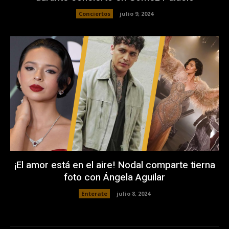
Conciertos
julio 9, 2024
¡El amor está en el aire! Nodal comparte tierna
foto con Ángela Aguilar
Enterate
julio 8, 2024