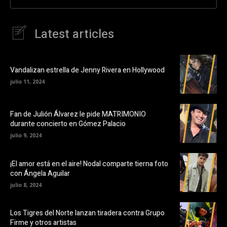
Latest articles
Vandalizan estrella de Jenny Rivera en Hollywood
julio 11, 2024
Fan de Julión Álvarez le pide MATRIMONIO
durante concierto en Gómez Palacio
julio 9, 2024
¡El amor está en el aire! Nodal comparte tierna foto
con Ángela Aguilar
julio 8, 2024
Los Tigres del Norte lanzan tiradera contra Grupo
Firme y otros artistas