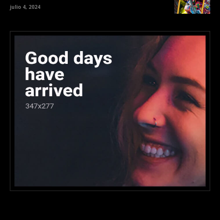
julio 4, 2024