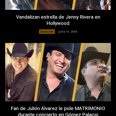
Vandalizan estrella de Jenny Rivera en
Hollywood
Enterate
julio 11, 2024
Fan de Julión Álvarez le pide MATRIMONIO
durante concierto en Gómez Palacio