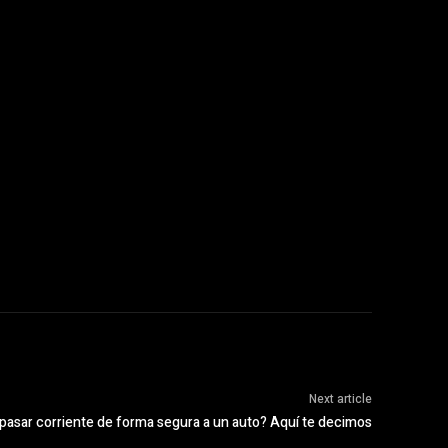
Next article
asar corriente de forma segura a un auto? Aquí te decimos