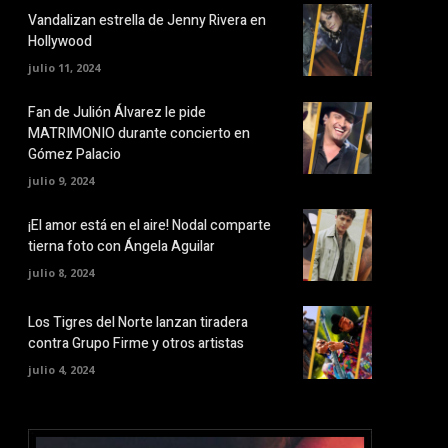
Vandalizan estrella de Jenny Rivera en
Hollywood
julio 11, 2024
Fan de Julión Álvarez le pide
MATRIMONIO durante concierto en
Gómez Palacio
julio 9, 2024
¡El amor está en el aire! Nodal comparte
tierna foto con Ángela Aguilar
julio 8, 2024
Los Tigres del Norte lanzan tiradera
contra Grupo Firme y otros artistas
julio 4, 2024