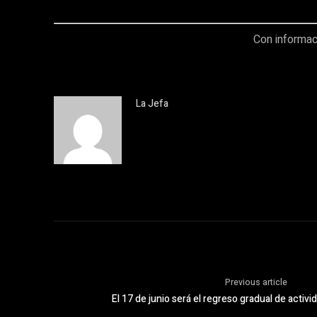
Con informac
La Jefa
Previous article
El 17 de junio será el regreso gradual de activ