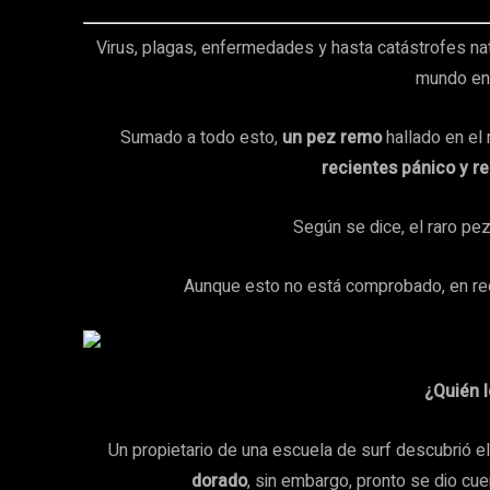
Virus, plagas, enfermedades y hasta catástrofes na
mundo en 
Sumado a todo esto,
un pez remo
hallado en el
recientes pánico y r
Según se dice, el raro pe
Aunque esto no está comprobado, en re
¿Quién 
Un propietario de una escuela de surf descubrió 
dorado
, sin embargo, pronto se dio cu