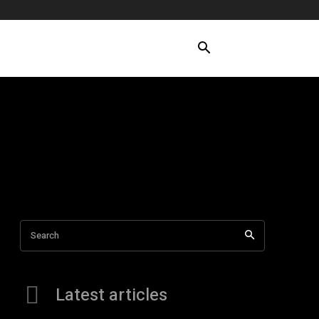
Search
Latest articles