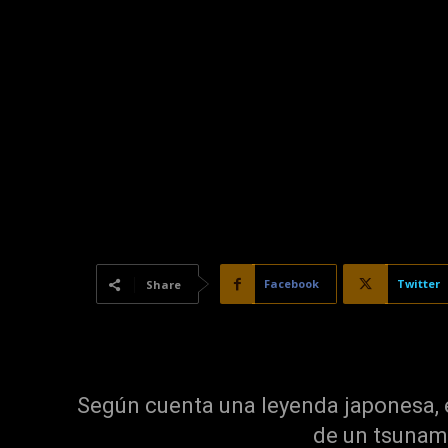
Facebook
Twitter
Share
Según cuenta una leyenda japonesa, 
de un tsunam