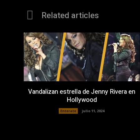
Related articles
Vandalizan estrella de Jenny Rivera en
Hollywood
Enterate
julio 11, 2024