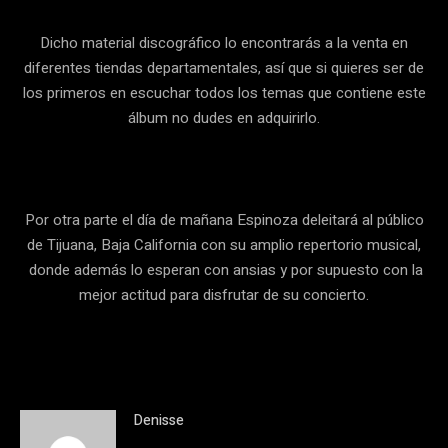
Dicho material discográfico lo encontrarás a la venta en
diferentes tiendas departamentales, así que si quieres ser de
los primeros en escuchar todos los temas que contiene este
álbum no dudes en adquirirlo.
Por otra parte el día de mañana Espinoza deleitará al público
de Tijuana, Baja California con su amplio repertorio musical,
donde además lo esperan con ansias y por supuesto con la
mejor actitud para disfrutar de su concierto.
Denisse