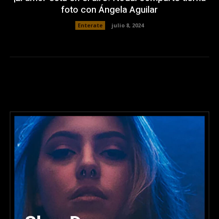
foto con Ángela Aguilar
Enterate
julio 8, 2024