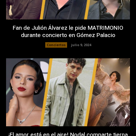
Fan de Julión Álvarez le pide MATRIMONIO
durante concierto en Gómez Palacio
Conciertos
julio 9, 2024
¡El amor está en el aire! Nodal comparte tierna