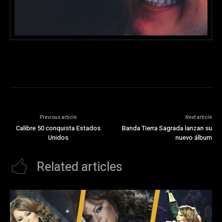
Previous article
Next article
Calibre 50 conquista Estados
Banda Tierra Sagrada lanzan su
Unidos
nuevo álbum
Related articles