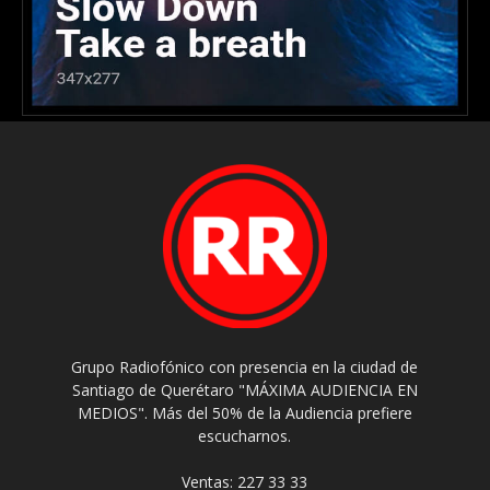
Grupo Radiofónico con presencia en la ciudad de
Santiago de Querétaro "MÁXIMA AUDIENCIA EN
MEDIOS". Más del 50% de la Audiencia prefiere
escucharnos.
Ventas: 227 33 33