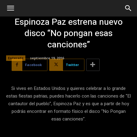
Espinoza Paz estrena nuevo
disco “No pongan esas
canciones”
Enterate
septiembre 19, 2016
Facebook
Twitter
Si vives en Estados Unidos y quieres celebrar a lo grande
estas fiestas patrias, puedes hacerlo con las canciones de “El
cantautor del pueblo”, Espinoza Paz y es que a partir de hoy
podrás encontrar en formato físico el disco “No Pongan
esas canciones”.