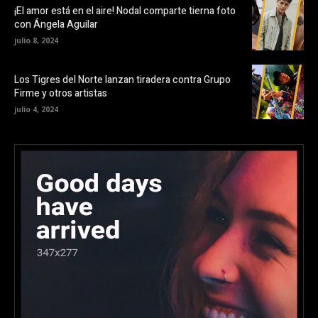
¡El amor está en el aire! Nodal comparte tierna foto
con Ángela Aguilar
julio 8, 2024
Los Tigres del Norte lanzan tiradera contra Grupo
Firme y otros artistas
julio 4, 2024