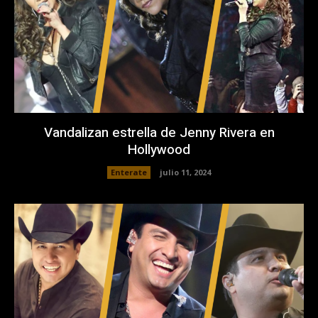
Vandalizan estrella de Jenny Rivera en
Hollywood
Enterate
julio 11, 2024