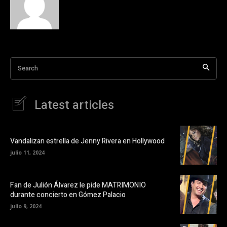
Search
Latest articles
Vandalizan estrella de Jenny Rivera en Hollywood
julio 11, 2024
Fan de Julión Álvarez le pide MATRIMONIO
durante concierto en Gómez Palacio
julio 9, 2024