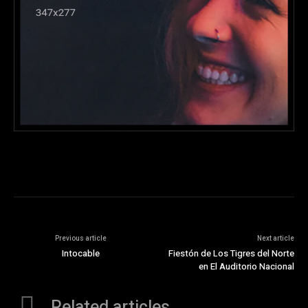
Previous article
Next article
Intocable
Fiestón de Los Tigres del Norte
en El Auditorio Nacional
Related articles