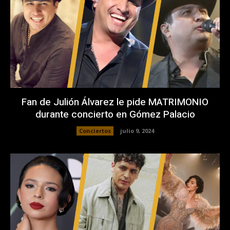
Fan de Julión Álvarez le pide MATRIMONIO
durante concierto en Gómez Palacio
Conciertos
julio 9, 2024