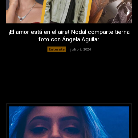
¡El amor está en el aire! Nodal comparte tierna
foto con Ángela Aguilar
Enterate
julio 8, 2024