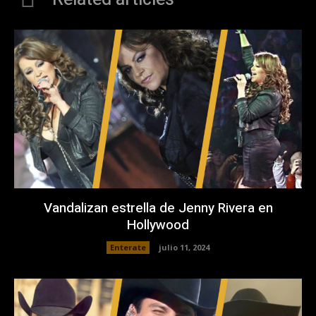
Vandalizan estrella de Jenny Rivera en
Hollywood
Enterate
julio 11, 2024