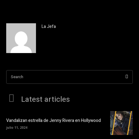
La Jefa
Search
Latest articles
Vandalizan estrella de Jenny Rivera en Hollywood
julio 11, 2024