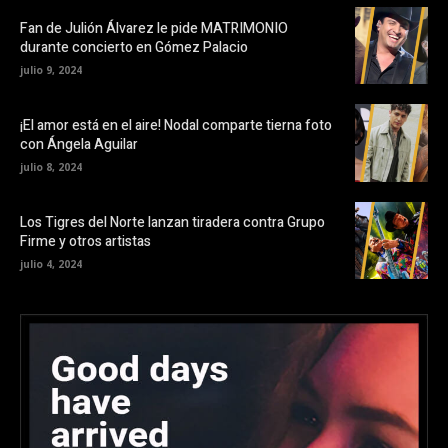
Fan de Julión Álvarez le pide MATRIMONIO
durante concierto en Gómez Palacio
julio 9, 2024
¡El amor está en el aire! Nodal comparte tierna foto
con Ángela Aguilar
julio 8, 2024
Los Tigres del Norte lanzan tiradera contra Grupo
Firme y otros artistas
julio 4, 2024