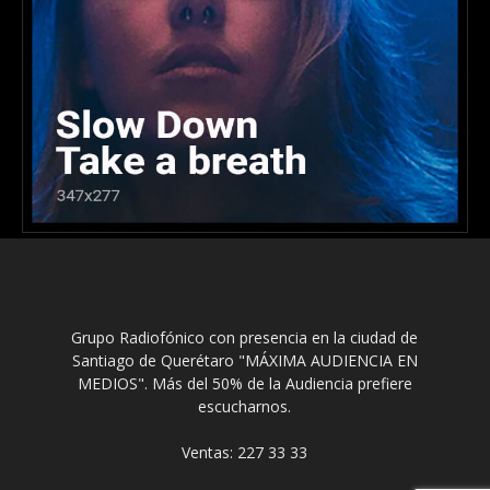
Grupo Radiofónico con presencia en la ciudad de
Santiago de Querétaro "MÁXIMA AUDIENCIA EN
MEDIOS". Más del 50% de la Audiencia prefiere
escucharnos.
Ventas: 227 33 33