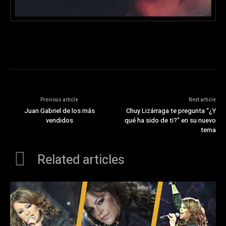
Previous article
Next article
Juan Gabriel de los más
Chuy Lizárraga te pregunta “¿Y
vendidos
qué ha sido de ti?” en su nuevo
tema
Related articles