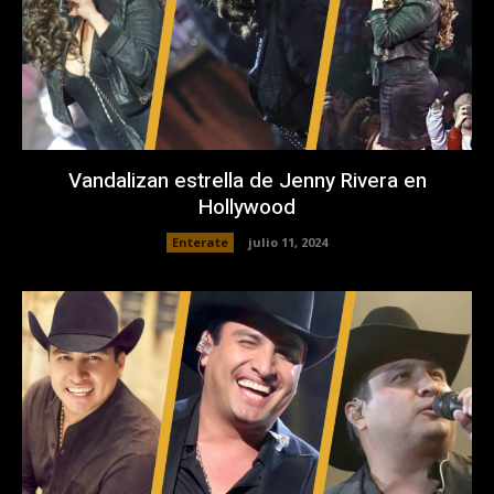
Vandalizan estrella de Jenny Rivera en
Hollywood
Enterate
julio 11, 2024