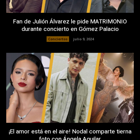
Fan de Julión Álvarez le pide MATRIMONIO
durante concierto en Gómez Palacio
Conciertos
julio 9, 2024
¡El amor está en el aire! Nodal comparte tierna
foto con Ángela Aguilar