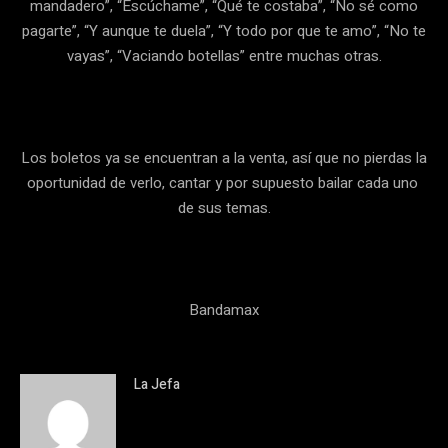
mandadero”, “Escúchame”, “Qué te costaba”, “No sé como
pagarte”, “Y aunque te duela”, “Y todo por que te amo”, “No te
vayas”, “Vaciando botellas” entre muchas otras.
Los boletos ya se encuentran a la venta, así que no pierdas la
oportunidad de verlo, cantar y por supuesto bailar cada uno
de sus temas.
Bandamax
La Jefa