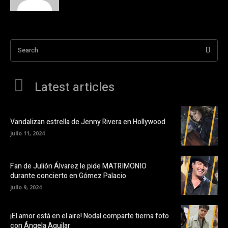
Search
Latest articles
Vandalizan estrella de Jenny Rivera en Hollywood
julio 11, 2024
Fan de Julión Álvarez le pide MATRIMONIO
durante concierto en Gómez Palacio
julio 9, 2024
¡El amor está en el aire! Nodal comparte tierna foto
con Ángela Aguilar