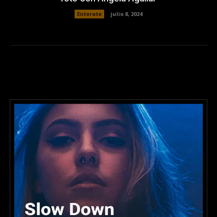
Enterate
julio 8, 2024