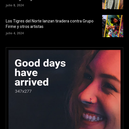
julio 8, 2024
Los Tigres del Norte lanzan tiradera contra Grupo
Firme y otros artistas
julio 4, 2024